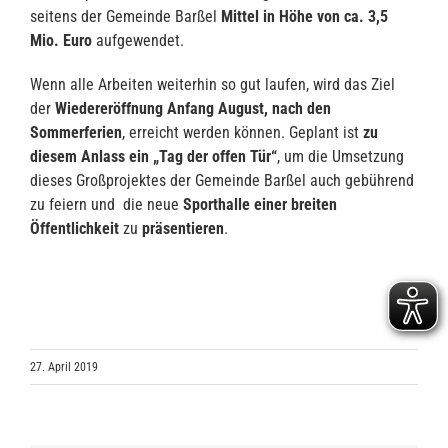
seitens der Gemeinde Barßel
Mittel in Höhe von ca. 3,5
Mio. Euro
aufgewendet.
Wenn alle Arbeiten weiterhin so gut laufen, wird das Ziel
der
Wiedereröffnung Anfang August, nach den
Sommerferien
, erreicht werden können. Geplant ist
zu
diesem Anlass ein „Tag der offen Tür“
, um die Umsetzung
dieses Großprojektes der Gemeinde Barßel auch gebührend
zu feiern und die neue
Sporthalle einer breiten
Öffentlichkeit
zu
präsentieren
.
27. April 2019