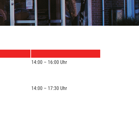
14:00 – 16:00 Uhr
14:00 – 17:30 Uhr