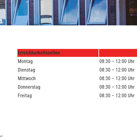
Erreichbarkeitszeiten
Montag
08:30 – 12:00 Uhr
Dienstag
08:30 – 12:00 Uhr
Mittwoch
08:30 – 12:00 Uhr
Donnerstag
08:30 – 12:00 Uhr
Freitag
08:30 – 12:00 Uhr
er