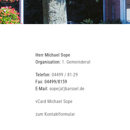
Herr Michael Sope
Organisation:
1. Gemeinderat
Telefon:
04499 / 81-29
Fax: 04499/8159
E-Mail:
sope(at)barssel.de
vCard Michael Sope
zum Kontaktformular