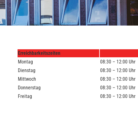
Erreichbarkeitszeiten
Montag
08:30 – 12:00 Uhr
Dienstag
08:30 – 12:00 Uhr
Mittwoch
08:30 – 12:00 Uhr
Donnerstag
08:30 – 12:00 Uhr
Freitag
08:30 – 12:00 Uhr