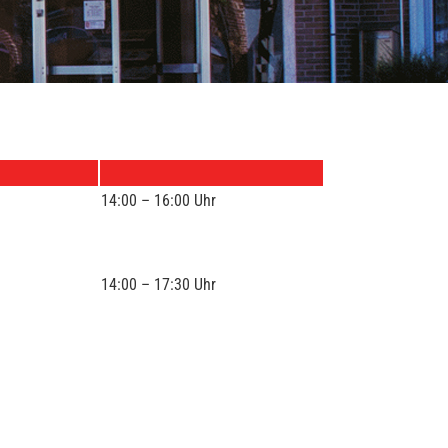
14:00 – 16:00 Uhr
14:00 – 17:30 Uhr