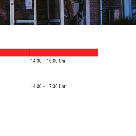
14:00 – 16:00 Uhr
14:00 – 17:30 Uhr