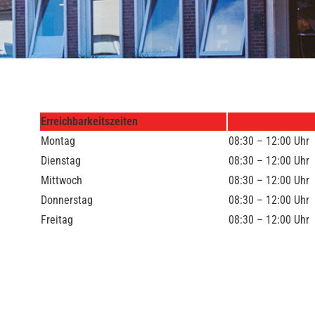
Erreichbarkeitszeiten
Montag
08:30 – 12:00 Uhr
Dienstag
08:30 – 12:00 Uhr
Mittwoch
08:30 – 12:00 Uhr
Donnerstag
08:30 – 12:00 Uhr
Freitag
08:30 – 12:00 Uhr