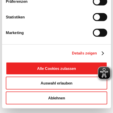
Präferenzen
Statistiken
Marketing
Details zeigen
Alle Cookies zulassen
Auswahl erlauben
Ablehnen