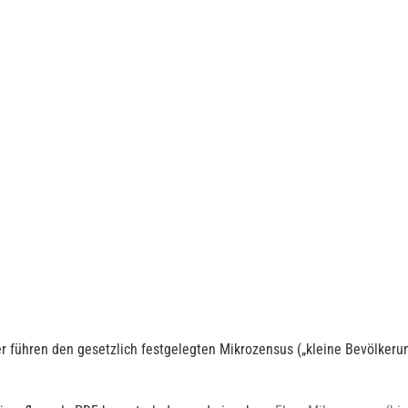
r führen den gesetzlich festgelegten Mikrozensus („kleine Bevölkeru