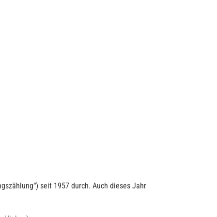
ngszählung“) seit 1957 durch. Auch dieses Jahr