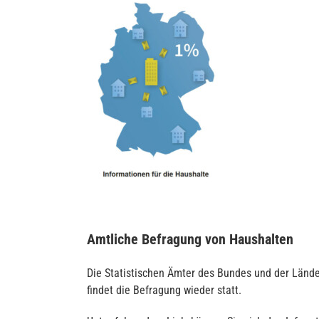
Amtliche Befragung von Haushalten
Die Statistischen Ämter des Bundes und der Lände
findet die Befragung wieder statt.