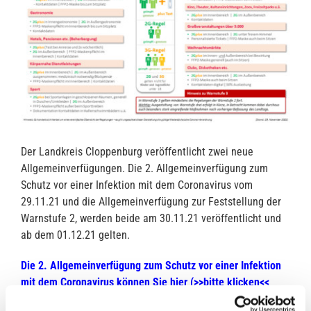
Der Landkreis Cloppenburg veröffentlicht zwei neue
Allgemeinverfügungen. Die 2. Allgemeinverfügung zum
Schutz vor einer Infektion mit dem Coronavirus vom
29.11.21 und die Allgemeinverfügung zur Feststellung der
Warnstufe 2, werden beide am 30.11.21 veröffentlicht und
ab dem 01.12.21 gelten.
Die 2. Allgemeinverfügung zum Schutz vor einer Infektion
mit dem Coronavirus können
Sie hier (>>bitte klicken<<
herunterladen und einsehen)
.