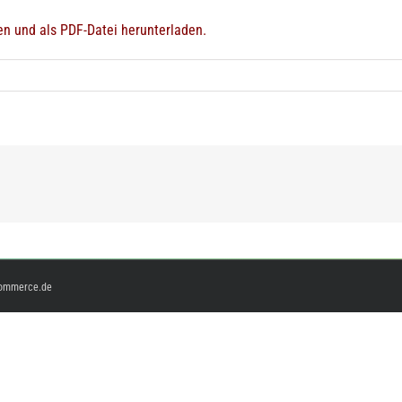
n und als PDF-Datei herunterladen.
ommerce.de