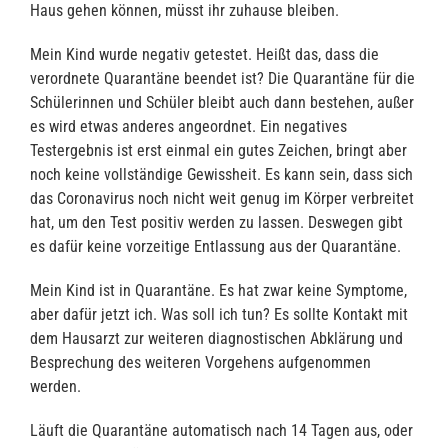
Haus gehen können, müsst ihr zuhause bleiben.
Mein Kind wurde negativ getestet. Heißt das, dass die
verordnete Quarantäne beendet ist? Die Quarantäne für die
Schülerinnen und Schüler bleibt auch dann bestehen, außer
es wird etwas anderes angeordnet. Ein negatives
Testergebnis ist erst einmal ein gutes Zeichen, bringt aber
noch keine vollständige Gewissheit. Es kann sein, dass sich
das Coronavirus noch nicht weit genug im Körper verbreitet
hat, um den Test positiv werden zu lassen. Deswegen gibt
es dafür keine vorzeitige Entlassung aus der Quarantäne.
Mein Kind ist in Quarantäne. Es hat zwar keine Symptome,
aber dafür jetzt ich. Was soll ich tun? Es sollte Kontakt mit
dem Hausarzt zur weiteren diagnostischen Abklärung und
Besprechung des weiteren Vorgehens aufgenommen
werden.
Läuft die Quarantäne automatisch nach 14 Tagen aus, oder