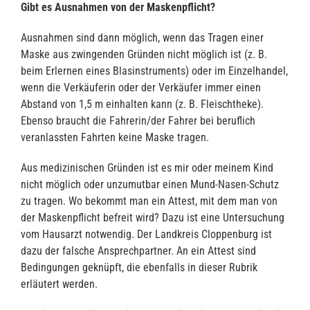
Gibt es Ausnahmen von der Maskenpflicht?
Ausnahmen sind dann möglich, wenn das Tragen einer
Maske aus zwingenden Gründen nicht möglich ist (z. B.
beim Erlernen eines Blasinstruments) oder im Einzelhandel,
wenn die Verkäuferin oder der Verkäufer immer einen
Abstand von 1,5 m einhalten kann (z. B. Fleischtheke).
Ebenso braucht die Fahrerin/der Fahrer bei beruflich
veranlassten Fahrten keine Maske tragen.
Aus medizinischen Gründen ist es mir oder meinem Kind
nicht möglich oder unzumutbar einen Mund-Nasen-Schutz
zu tragen. Wo bekommt man ein Attest, mit dem man von
der Maskenpflicht befreit wird? Dazu ist eine Untersuchung
vom Hausarzt notwendig. Der Landkreis Cloppenburg ist
dazu der falsche Ansprechpartner. An ein Attest sind
Bedingungen geknüpft, die ebenfalls in dieser Rubrik
erläutert werden.