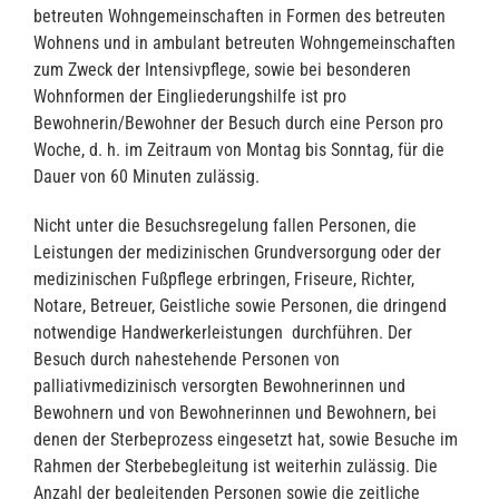
betreuten Wohngemeinschaften in Formen des betreuten
Wohnens und in ambulant betreuten Wohngemeinschaften
zum Zweck der Intensivpflege, sowie bei besonderen
Wohnformen der Eingliederungshilfe ist pro
Bewohnerin/Bewohner der Besuch durch eine Person pro
Woche, d. h. im Zeitraum von Montag bis Sonntag, für die
Dauer von 60 Minuten zulässig.
Nicht unter die Besuchsregelung fallen Personen, die
Leistungen der medizinischen Grundversorgung oder der
medizinischen Fußpflege erbringen, Friseure, Richter,
Notare, Betreuer, Geistliche sowie Personen, die dringend
notwendige Handwerkerleistungen durchführen. Der
Besuch durch nahestehende Personen von
palliativmedizinisch versorgten Bewohnerinnen und
Bewohnern und von Bewohnerinnen und Bewohnern, bei
denen der Sterbeprozess eingesetzt hat, sowie Besuche im
Rahmen der Sterbebegleitung ist weiterhin zulässig. Die
Anzahl der begleitenden Personen sowie die zeitliche