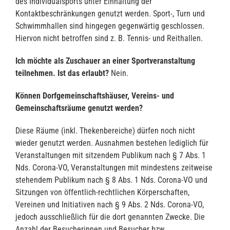
des Individualsports unter Einhaltung der
Kontaktbeschränkungen genutzt werden. Sport-, Turn und
Schwimmhallen sind hingegen gegenwärtig geschlossen.
Hiervon nicht betroffen sind z. B. Tennis- und Reithallen.
Ich möchte als Zuschauer an einer Sportveranstaltung
teilnehmen. Ist das erlaubt?
Nein.
Können Dorfgemeinschaftshäuser, Vereins- und
Gemeinschaftsräume genutzt werden?
Diese Räume (inkl. Thekenbereiche) dürfen noch nicht
wieder genutzt werden. Ausnahmen bestehen lediglich für
Veranstaltungen mit sitzendem Publikum nach § 7 Abs. 1
Nds. Corona-VO, Veranstaltungen mit mindestens zeitweise
stehendem Publikum nach § 8 Abs. 1 Nds. Corona-VO und
Sitzungen von öffentlich-rechtlichen Körperschaften,
Vereinen und Initiativen nach § 9 Abs. 2 Nds. Corona-VO,
jedoch ausschließlich für die dort genannten Zwecke. Die
Anzahl der Besucherinnen und Besucher bzw.