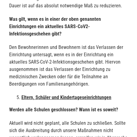
Dauer ist auf das absolut notwendige Maß zu reduzieren.
Was gilt, wenn es in einer der oben genannten
Einrichtungen ein aktuelles SARS-CoV2-
Infektionsgeschehen gibt?
Den Bewohnerinnen und Bewohnern ist das Verlassen der
Einrichtung untersagt, wenn es in der Einrichtung ein
aktuelles SARS-CoV-2-Infektionsgeschehen gibt. Hiervon
ausgenommen ist das Verlassen der Einrichtung zu
medizinischen Zwecken oder für die Teilnahme an
Beerdigungen von Familienangehörigen.
Eltern, Schüler und Kindertageseinrichtungen
Werden alle Schulen geschlossen? Wann ist es soweit?
Aktuell wird nicht geplant, alle Schulen zu schließen. Sollte
sich die Ausbreitung durch unsere Maßnahmen nicht