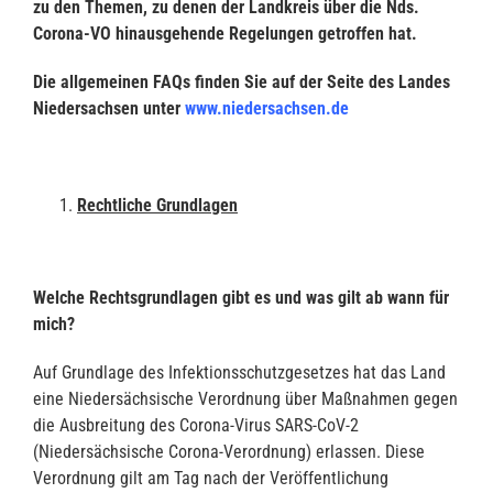
zu den Themen, zu denen der Landkreis über die Nds.
Corona-VO hinausgehende Regelungen getroffen hat.
Die allgemeinen FAQs finden Sie auf der Seite des Landes
Niedersachsen unter
www.niedersachsen.de
Rechtliche Grundlagen
Welche Rechtsgrundlagen gibt es und was gilt ab wann für
mich?
Auf Grundlage des Infektionsschutzgesetzes hat das Land
eine Niedersächsische Verordnung über Maßnahmen gegen
die Ausbreitung des Corona-Virus SARS-CoV-2
(Niedersächsische Corona-Verordnung) erlassen. Diese
Verordnung gilt am Tag nach der Veröffentlichung