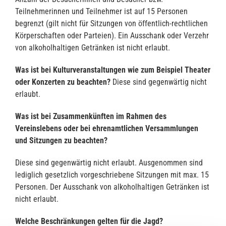
Teilnehmerinnen und Teilnehmer ist auf 15 Personen
begrenzt (gilt nicht für Sitzungen von öffentlich-rechtlichen
Körperschaften oder Parteien). Ein Ausschank oder Verzehr
von alkoholhaltigen Getränken ist nicht erlaubt.
Was ist bei Kulturveranstaltungen wie zum Beispiel Theater
oder Konzerten zu beachten?
Diese sind gegenwärtig nicht
erlaubt.
Was ist bei Zusammenkünften im Rahmen des
Vereinslebens oder bei ehrenamtlichen Versammlungen
und Sitzungen zu beachten?
Diese sind gegenwärtig nicht erlaubt. Ausgenommen sind
lediglich gesetzlich vorgeschriebene Sitzungen mit max. 15
Personen. Der Ausschank von alkoholhaltigen Getränken ist
nicht erlaubt.
Welche Beschränkungen gelten für die Jagd?