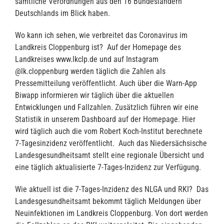
sämtliche Verordnungen aus den 16 Bundesländern
Deutschlands im Blick haben.
Wo kann ich sehen, wie verbreitet das Coronavirus im
Landkreis Cloppenburg ist? Auf der Homepage des
Landkreises www.lkclp.de und auf Instagram
@lk.cloppenburg werden täglich die Zahlen als
Pressemitteilung veröffentlicht. Auch über die Warn-App
Biwapp informieren wir täglich über die aktuellen
Entwicklungen und Fallzahlen. Zusätzlich führen wir eine
Statistik in unserem Dashboard auf der Homepage. Hier
wird täglich auch die vom Robert Koch-Institut berechnete
7-Tagesinzidenz veröffentlicht. Auch das Niedersächsische
Landesgesundheitsamt stellt eine regionale Übersicht und
eine täglich aktualisierte 7-Tages-Inzidenz zur Verfügung.
Wie aktuell ist die 7-Tages-Inzidenz des NLGA und RKI? Das
Landesgesundheitsamt bekommt täglich Meldungen über
Neuinfektionen im Landkreis Cloppenburg. Von dort werden