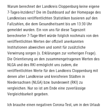
Warum berechnet der Landkreis Cloppenburg keine eigene
7-Tages-Inzidenz? Die im Dashboard auf der Homepage des
Landkreises veröffentlichten Statistiken basieren auf den
Fallzahlen, die dem Gesundheitsamt bis um 13:30 Uhr
gemeldet wurden. Ein von uns für diese Tageszeit
berechneter 7-Tage-Wert würde folglich nochmals von den
veröffentlichten Werten der offiziell anerkannten
Institutionen abweichen und somit für zusätzliche
Verwirrung sorgen (s. Erklärungen zur vorherigen Frage).
Die Orientierung an den zusammengetragenen Werten des
NLGA und des RKI ermöglicht uns zudem, die
veröffentlichten Werte für den Landkreis Cloppenburg mit
denen aller Landkreise und kreisfreien Städten in
Niedersachsen (NLGA) bzw. bundesweit (RKI) zu
vergleichen. Nur so ist am Ende eine zuverlässige
Vergleichbarkeit gegeben.
Ich brauche einen negativen Corona-Test, um in den Urlaub