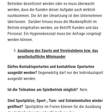
Betreiber desinfiziert werden oder es muss überwacht
werden, dass die Kunden dieser Aufgabe auch wirklich
nachkommen. Die Art der Umsetzung ist den Unternehmen
überlassen. Darüber hinaus muss die Maskenpflicht im
Betrieb eingehalten werden, sie Betrifft Kunden und das
Personal. Ein Hygienekonzept muss bei Anfrage vorgelegt
werden können.
Ausübung des Sports und Vereinslebens bzw. das
gesellschaftliche Miteinander
Dürfen Kontaktsportarten und kontaktlose Sportarten
ausgeübt werden?
Gegenwärtig darf nur der Individualsport
ausgeübt werden.
Ist die Teilnahme am Spielbetrieb möglich?
Nein.
Sind Sportplätze, Sport-, Turn- und Schwimmhallen wieder
geöffnet?
Sportplätze im Freien können für die Ausübung