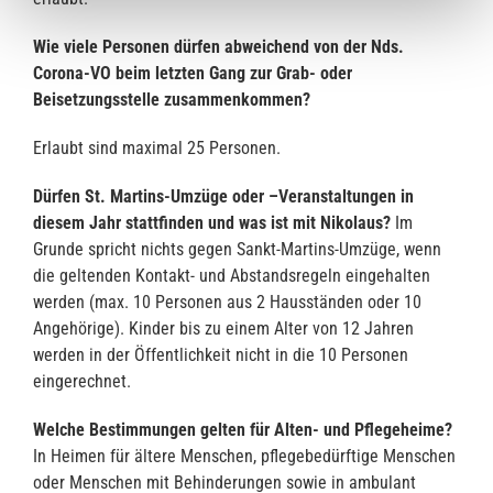
Wie viele Personen dürfen abweichend von der Nds.
Corona-VO beim letzten Gang zur Grab- oder
Beisetzungsstelle zusammenkommen?
Erlaubt sind maximal 25 Personen.
Dürfen St. Martins-Umzüge oder –Veranstaltungen in
diesem Jahr stattfinden und was ist mit Nikolaus?
Im
Grunde spricht nichts gegen Sankt-Martins-Umzüge, wenn
die geltenden Kontakt- und Abstandsregeln eingehalten
werden (max. 10 Personen aus 2 Hausständen oder 10
Angehörige). Kinder bis zu einem Alter von 12 Jahren
werden in der Öffentlichkeit nicht in die 10 Personen
eingerechnet.
Welche Bestimmungen gelten für Alten- und Pflegeheime?
In Heimen für ältere Menschen, pflegebedürftige Menschen
oder Menschen mit Behinderungen sowie in ambulant