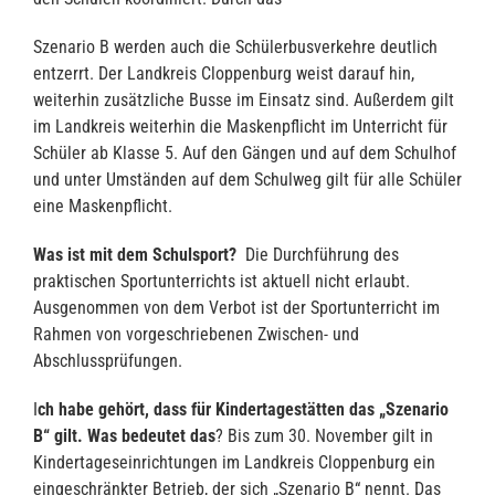
Szenario B werden auch die Schülerbusverkehre deutlich
entzerrt. Der Landkreis Cloppenburg weist darauf hin,
weiterhin zusätzliche Busse im Einsatz sind. Außerdem gilt
im Landkreis weiterhin die Maskenpflicht im Unterricht für
Schüler ab Klasse 5. Auf den Gängen und auf dem Schulhof
und unter Umständen auf dem Schulweg gilt für alle Schüler
eine Maskenpflicht.
Was ist mit dem Schulsport?
Die Durchführung des
praktischen Sportunterrichts ist aktuell nicht erlaubt.
Ausgenommen von dem Verbot ist der Sportunterricht im
Rahmen von vorgeschriebenen Zwischen- und
Abschlussprüfungen.
I
ch habe gehört, dass für Kindertagestätten das „Szenario
B“ gilt. Was bedeutet das
? Bis zum 30. November gilt in
Kindertageseinrichtungen im Landkreis Cloppenburg ein
eingeschränkter Betrieb, der sich „Szenario B“ nennt. Das