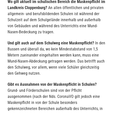
Wo gilt aktuell im schulischen Bereich die Maskenpflicht im
Landkreis Cloppenburg?
An allen öffentlichen und privaten
allgemein- und berufsbildenden Schulen ist während der
Schulzeit auf dem Schulgelände innerhalb und außerhalb
von Gebäuden und während des Unterrichts eine Mund-
Nasen-Bedeckung zu tragen.
Und gilt auch auf dem Schulweg eine Maskenpflicht?
In den
Bussen und überall da, wo kein Mindestabstand von 1,5
Metern zueinander eingehalten werden kann, muss eine
Mund-Nasen-Abdeckung getragen werden. Das betrifft auch
den Schulweg, vor allem, wenn viele Schüler gleichzeitig
den Gehweg nutzen.
Gibt es Ausnahmen von der Maskenpflicht in Schulen?
Grund- und Förderschulen sind von der Pflicht
ausgenommen (nach der Nds. CoronaVO gilt jedoch eine
Maskenpflicht in von der Schule besonders
gekennzeichneten Bereichen außerhalb des Unterrichts, in