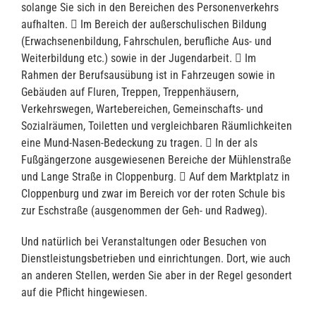
solange Sie sich in den Bereichen des Personenverkehrs
aufhalten.  Im Bereich der außerschulischen Bildung
(Erwachsenenbildung, Fahrschulen, berufliche Aus- und
Weiterbildung etc.) sowie in der Jugendarbeit.  Im
Rahmen der Berufsausübung ist in Fahrzeugen sowie in
Gebäuden auf Fluren, Treppen, Treppenhäusern,
Verkehrswegen, Wartebereichen, Gemeinschafts- und
Sozialräumen, Toiletten und vergleichbaren Räumlichkeiten
eine Mund-Nasen-Bedeckung zu tragen.  In der als
Fußgängerzone ausgewiesenen Bereiche der Mühlenstraße
und Lange Straße in Cloppenburg.  Auf dem Marktplatz in
Cloppenburg und zwar im Bereich vor der roten Schule bis
zur Eschstraße (ausgenommen der Geh- und Radweg).
Und natürlich bei Veranstaltungen oder Besuchen von
Dienstleistungsbetrieben und einrichtungen. Dort, wie auch
an anderen Stellen, werden Sie aber in der Regel gesondert
auf die Pflicht hingewiesen.