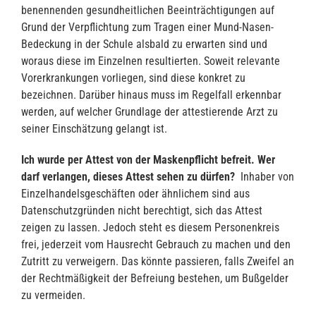
benennenden gesundheitlichen Beeinträchtigungen auf
Grund der Verpflichtung zum Tragen einer Mund-Nasen-
Bedeckung in der Schule alsbald zu erwarten sind und
woraus diese im Einzelnen resultierten. Soweit relevante
Vorerkrankungen vorliegen, sind diese konkret zu
bezeichnen. Darüber hinaus muss im Regelfall erkennbar
werden, auf welcher Grundlage der attestierende Arzt zu
seiner Einschätzung gelangt ist.
Ich wurde per Attest von der Maskenpflicht befreit. Wer
darf verlangen, dieses Attest sehen zu dürfen?
Inhaber von
Einzelhandelsgeschäften oder ähnlichem sind aus
Datenschutzgründen nicht berechtigt, sich das Attest
zeigen zu lassen. Jedoch steht es diesem Personenkreis
frei, jederzeit vom Hausrecht Gebrauch zu machen und den
Zutritt zu verweigern. Das könnte passieren, falls Zweifel an
der Rechtmäßigkeit der Befreiung bestehen, um Bußgelder
zu vermeiden.