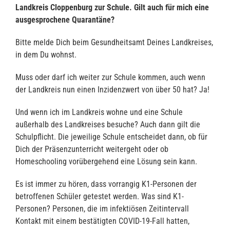
Landkreis Cloppenburg zur Schule. Gilt auch für mich eine
ausgesprochene Quarantäne?
Bitte melde Dich beim Gesundheitsamt Deines Landkreises,
in dem Du wohnst.
Muss oder darf ich weiter zur Schule kommen, auch wenn
der Landkreis nun einen Inzidenzwert von über 50 hat? Ja!
Und wenn ich im Landkreis wohne und eine Schule
außerhalb des Landkreises besuche? Auch dann gilt die
Schulpflicht. Die jeweilige Schule entscheidet dann, ob für
Dich der Präsenzunterricht weitergeht oder ob
Homeschooling vorübergehend eine Lösung sein kann.
Es ist immer zu hören, dass vorrangig K1-Personen der
betroffenen Schüler getestet werden. Was sind K1-
Personen? Personen, die im infektiösen Zeitintervall
Kontakt mit einem bestätigten COVID-19-Fall hatten,