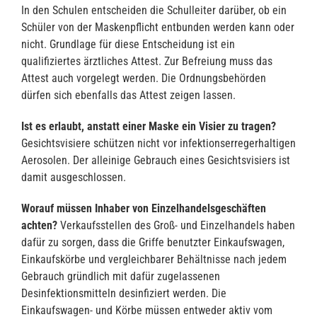
In den Schulen entscheiden die Schulleiter darüber, ob ein
Schüler von der Maskenpflicht entbunden werden kann oder
nicht. Grundlage für diese Entscheidung ist ein
qualifiziertes ärztliches Attest. Zur Befreiung muss das
Attest auch vorgelegt werden. Die Ordnungsbehörden
dürfen sich ebenfalls das Attest zeigen lassen.
Ist es erlaubt, anstatt einer Maske ein Visier zu tragen?
Gesichtsvisiere schützen nicht vor infektionserregerhaltigen
Aerosolen. Der alleinige Gebrauch eines Gesichtsvisiers ist
damit ausgeschlossen.
Worauf müssen Inhaber von Einzelhandelsgeschäften
achten?
Verkaufsstellen des Groß- und Einzelhandels haben
dafür zu sorgen, dass die Griffe benutzter Einkaufswagen,
Einkaufskörbe und vergleichbarer Behältnisse nach jedem
Gebrauch gründlich mit dafür zugelassenen
Desinfektionsmitteln desinfiziert werden. Die
Einkaufswagen- und Körbe müssen entweder aktiv vom