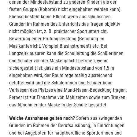
denen der Mindestabstand zu anderen Kindern als der
festen Gruppe (Kohorte) nicht eingehalten werden kann).
Ebenso besteht keine Pflicht, wenn aus schulischen
Gründen im Rahmen des Unterrichts das Tragen objektiv
nicht möglich ist, z. B. praktischer Sportunterricht,
Bewertung einer Prüfungsleistung (Benotung im
Musikunterricht, Vorspiel Blasinstrument) etc. Bei
Langzeitklausuren kann die Schulleitung die Schülerinnen
und Schüler von der Maskenpflicht befreien, wenn
sichergestellt ist, dass ein Mindestabstand von 1,5 m
eingehalten wird, der Raum regelmäßig ausreichend
gelüftet wird und die Schülerinnen und Schüler beim
Verlassen des Platzes eine Mund-Nasen-Bedeckung tragen.
Ferner ist zur Einnahme von Mahlzeiten sowie zum Trinken
das Abnehmen der Maske in der Schule gestattet.
Welche Ausnahmen gelten noch?
Sofern aus zwingenden
Gründen im Rahmen der Berufsausübung, in Einrichtungen
und bei Angeboten für hauptberufliche Sportlerinnen und