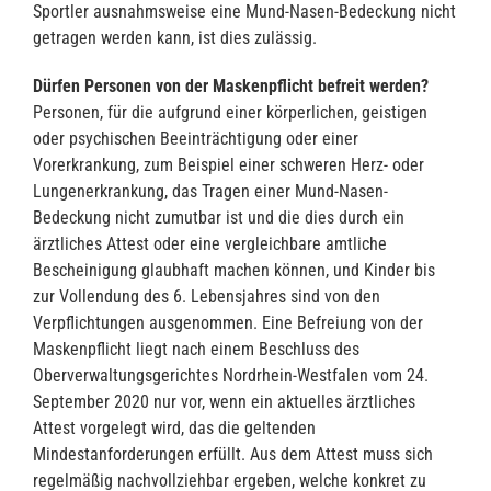
Sportler ausnahmsweise eine Mund-Nasen-Bedeckung nicht
getragen werden kann, ist dies zulässig.
Dürfen Personen von der Maskenpflicht befreit werden?
Personen, für die aufgrund einer körperlichen, geistigen
oder psychischen Beeinträchtigung oder einer
Vorerkrankung, zum Beispiel einer schweren Herz- oder
Lungenerkrankung, das Tragen einer Mund-Nasen-
Bedeckung nicht zumutbar ist und die dies durch ein
ärztliches Attest oder eine vergleichbare amtliche
Bescheinigung glaubhaft machen können, und Kinder bis
zur Vollendung des 6. Lebensjahres sind von den
Verpflichtungen ausgenommen. Eine Befreiung von der
Maskenpflicht liegt nach einem Beschluss des
Oberverwaltungsgerichtes Nordrhein-Westfalen vom 24.
September 2020 nur vor, wenn ein aktuelles ärztliches
Attest vorgelegt wird, das die geltenden
Mindestanforderungen erfüllt. Aus dem Attest muss sich
regelmäßig nachvollziehbar ergeben, welche konkret zu