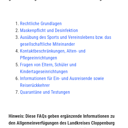
Rechtliche Grundlagen
Maskenpflicht und Desinfektion
Ausübung des Sports und Vereinslebens bzw. das
gesellschaftliche Miteinander
Kontaktbeschränkungen, Alten- und
Pflegeeinrichtungen
Fragen von Eltern, Schüler und
Kindertageseinrichtungen
Informationen für Ein- und Ausreisende sowie
Reiserückkehrer
Quarantäne und Testungen
Hinweis: Diese FAQs geben ergänzende Informationen zu
den Allgemeinverfügungen des Landkreises Cloppenburg