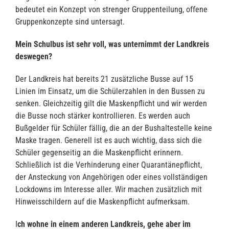
bedeutet ein Konzept von strenger Gruppenteilung, offene
Gruppenkonzepte sind untersagt.
Mein Schulbus ist sehr voll, was unternimmt der Landkreis
deswegen?
Der Landkreis hat bereits 21 zusätzliche Busse auf 15
Linien im Einsatz, um die Schülerzahlen in den Bussen zu
senken. Gleichzeitig gilt die Maskenpflicht und wir werden
die Busse noch stärker kontrollieren. Es werden auch
Bußgelder für Schüler fällig, die an der Bushaltestelle keine
Maske tragen. Generell ist es auch wichtig, dass sich die
Schüler gegenseitig an die Maskenpflicht erinnern.
Schließlich ist die Verhinderung einer Quarantänepflicht,
der Ansteckung von Angehörigen oder eines vollständigen
Lockdowns im Interesse aller. Wir machen zusätzlich mit
Hinweisschildern auf die Maskenpflicht aufmerksam.
I
ch wohne in einem anderen Landkreis, gehe aber im