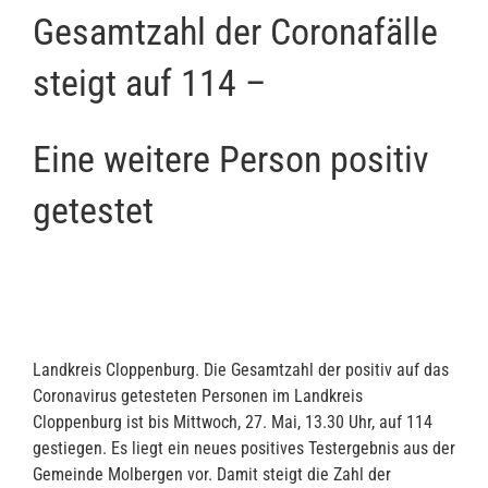
Gesamtzahl der Coronafälle
steigt auf 114 –
Eine weitere Person positiv
getestet
Landkreis Cloppenburg. Die Gesamtzahl der positiv auf das
Coronavirus getesteten Personen im Landkreis
Cloppenburg ist bis Mittwoch, 27. Mai, 13.30 Uhr, auf 114
gestiegen. Es liegt ein neues positives Testergebnis aus der
Gemeinde Molbergen vor. Damit steigt die Zahl der