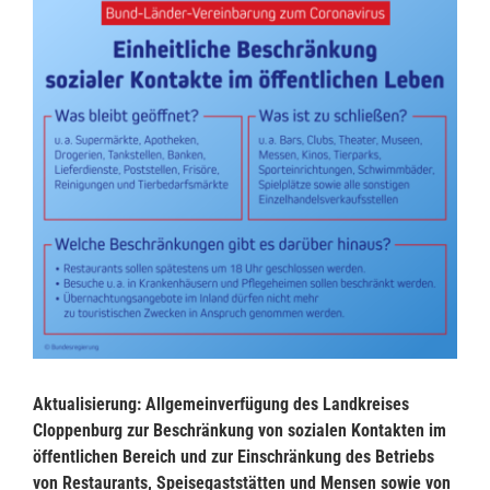
grösseres
Bild
Aktualisierung:
Allgemeinverfügung des Landkreises
Cloppenburg
zur Beschränkung von sozialen Kontakten im
öffentlichen Bereich und zur Einschränkung des Betriebs
von Restaurants, Speisegaststätten und Mensen sowie von