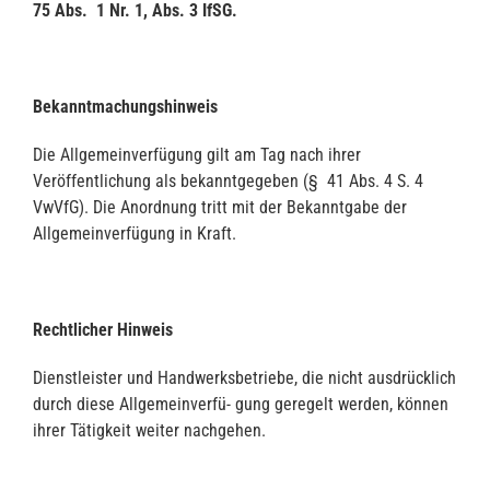
75 Abs. 1 Nr. 1, Abs. 3 IfSG.
Bekanntmachungshinweis
Die Allgemeinverfügung gilt am Tag nach ihrer
Veröffentlichung als bekanntgegeben (§ 41 Abs. 4 S. 4
VwVfG). Die Anordnung tritt mit der Bekanntgabe der
Allgemeinverfügung in Kraft.
Rechtlicher Hinweis
Dienstleister und Handwerksbetriebe, die nicht ausdrücklich
durch diese Allgemeinverfü- gung geregelt werden, können
ihrer Tätigkeit weiter nachgehen.