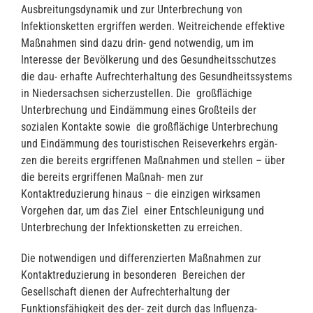
Ausbreitungsdynamik und zur Unterbrechung von
Infektionsketten ergriffen werden. Weitreichende effektive
Maßnahmen sind dazu drin- gend notwendig, um im
Interesse der Bevölkerung und des Gesundheitsschutzes
die dau- erhafte Aufrechterhaltung des Gesundheitssystems
in Niedersachsen sicherzustellen. Die großflächige
Unterbrechung und Eindämmung eines Großteils der
sozialen Kontakte sowie die großflächige Unterbrechung
und Eindämmung des touristischen Reiseverkehrs ergän-
zen die bereits ergriffenen Maßnahmen und stellen – über
die bereits ergriffenen Maßnah- men zur
Kontaktreduzierung hinaus – die einzigen wirksamen
Vorgehen dar, um das Ziel einer Entschleunigung und
Unterbrechung der Infektionsketten zu erreichen.
Die notwendigen und differenzierten Maßnahmen zur
Kontaktreduzierung in besonderen Bereichen der
Gesellschaft dienen der Aufrechterhaltung der
Funktionsfähigkeit des der- zeit durch das Influenza-