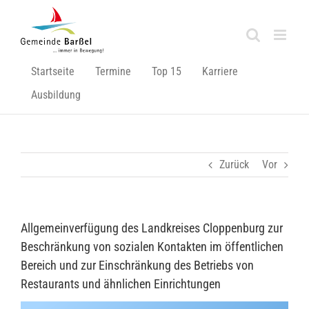
Zum
Inhalt
springen
Startseite
Termine
Top 15
Karriere
Ausbildung
Zurück
Vor
Allgemeinverfügung des Landkreises Cloppenburg zur
Beschränkung von sozialen Kontakten im öffentlichen
Bereich und zur Einschränkung des Betriebs von
Restaurants und ähnlichen Einrichtungen
Zeige