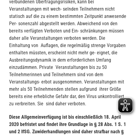
verbundenen Übertragungsrisiken, kann bei
Veranstaltungen mit wech- selnden Teilnehmern nicht
statisch auf die zu einem bestimmten Zeitpunkt anwesende
Per- sonenzahl abgestellt werden. Abweichend von den
bereits verfügten Verboten und Ein- schränkungen müssen
daher alle Veranstaltungen verboten werden. Die
Einhaltung von Auflagen, die regelmäßig strenge Vorgaben
enthalten müssten, erscheint nicht mehr ge- eignet, die
Ausbreitungsdynamik in dem erforderlichen Umfang
einzudämmen. Private Veranstaltungen bis zu 50
Teilnehmerinnen und Teilnehmern sind von dem
Veranstaltungs- erbot ausgenommen. Veranstaltungen mit
mehr als 50 Teilnehmenden stellen aufgrund ihrer Größe
bereits eine erhebliche Gefahr dar, den Virus unkontrolliert
zu verbreiten. Sie sind daher verboten.
Diese Allgemeinverfügung ist bis einschließlich 18. April
2020 befristet und findet ihre Grundlage in § 28 Abs. 1 S. 1
und 2 IfSG. Zuwiderhandlungen sind daher strafbar nach §