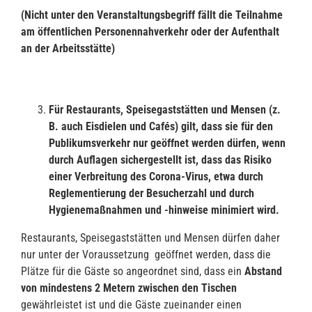
(Nicht unter den Veranstaltungsbegriff fällt die Teilnahme
am öffentlichen Personennahverkehr oder der Aufenthalt
an der Arbeitsstätte)
Für Restaurants, Speisegaststätten und Mensen (z.
B. auch Eisdielen und Cafés) gilt,
dass sie für den
Publikumsverkehr nur geöffnet werden dürfen, wenn
durch Auflagen si
c
hergestellt ist, dass das Risiko
einer Verbreitung des Corona-Virus, etwa durch
Regle
mentierung der Besucherzahl und durch
Hygienemaßnahmen und -hinweise minimiert
wird.
Restaurants, Speisegaststätten und Mensen dürfen daher
nur unter der Voraussetzung geöffnet werden, dass die
Plätze für die Gäste so angeordnet sind, dass ein
Abstand
von mindestens 2 Metern zwischen den Tischen
gewährleistet ist und die Gäste zueinander einen