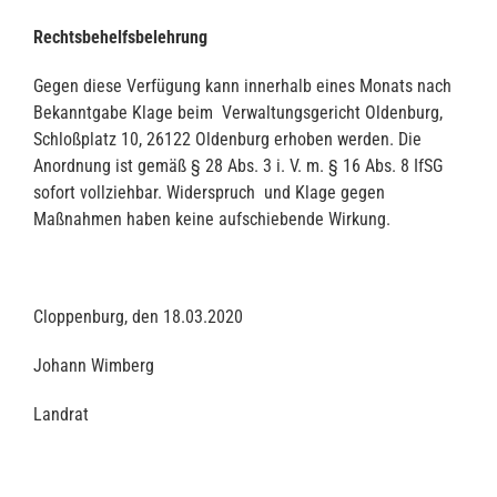
Rechtsbehelfsbelehrung
Gegen diese Verfügung kann innerhalb eines Monats nach
Bekanntgabe Klage beim Verwaltungsgericht Oldenburg,
Schloßplatz 10, 26122 Oldenburg erhoben werden. Die
Anordnung ist gemäß § 28 Abs. 3 i. V. m. § 16 Abs. 8 IfSG
sofort vollziehbar. Widerspruch und Klage gegen
Maßnahmen haben keine aufschiebende Wirkung.
Cloppenburg, den 18.03.2020
Johann Wimberg
Landrat