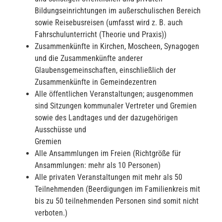
Bildungseinrichtungen im außerschulischen Bereich
sowie Reisebusreisen (umfasst wird z. B. auch
Fahrschulunterricht (Theorie und Praxis))
Zusammenkünfte in Kirchen, Moscheen, Synagogen
und die Zusammenkünfte anderer
Glaubensgemeinschaften, einschließlich der
Zusammenkünfte in Gemeindezentren
Alle öffentlichen Veranstaltungen; ausgenommen
sind Sitzungen kommunaler Vertreter und Gremien
sowie des Landtages und der dazugehörigen
Ausschüsse und
Gremien
Alle Ansammlungen im Freien (Richtgröße für
Ansammlungen: mehr als 10 Personen)
Alle privaten Veranstaltungen mit mehr als 50
Teilnehmenden (Beerdigungen im Familienkreis mit
bis zu 50 teilnehmenden Personen sind somit nicht
verboten.)