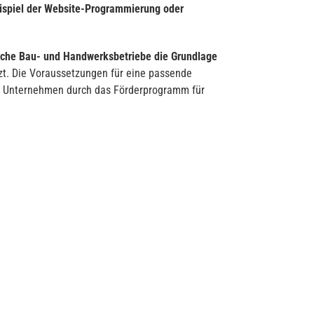
ispiel der Website-Programmierung oder
reiche Bau- und Handwerksbetriebe die Grundlage
t. Die Voraussetzungen für eine passende
ge Unternehmen durch das Förderprogramm für