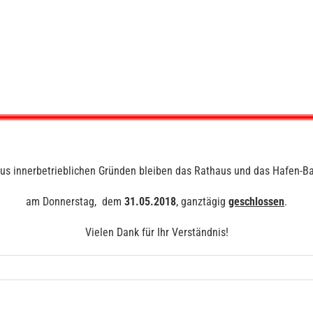
us innerbetrieblichen Gründen bleiben das Rathaus und das Hafen-B
am Donnerstag, dem
31.05.2018
, ganztägig
geschlossen
.
Vielen Dank für Ihr Verständnis!