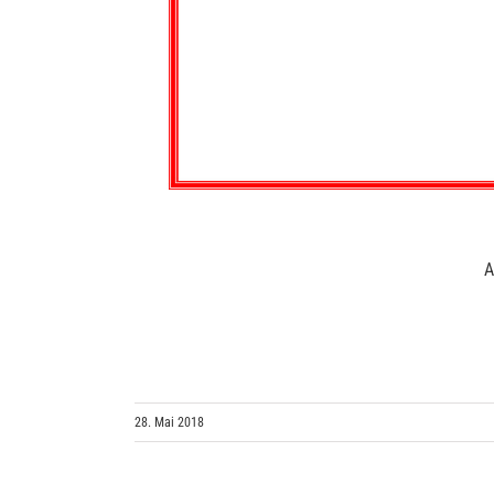
A
28. Mai 2018