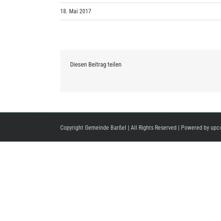
18. Mai 2017
Diesen Beitrag teilen
Copyright Gemeinde Barßel | All Rights Reserved | Powered by
upc