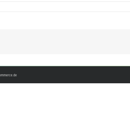
ommerce.de