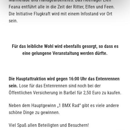
Feana entführt alle in die Zeit der Ritter, Elfen und Feen.
Die Initiative Flugkraft wird mit einem Infostand vor Ort
sein.
Für das leibliche Wohl wird ebenfalls gesorgt, so dass es
eine gelungene Veranstaltung werden dürfte.
Die
Hauptattraktion
wird gegen 16:00 Uhr das
Entenrennen
sein.
Lose für das Entenrennen sind noch bei der
Öffentlichen Versicherung in Barßel für 2,50 Euro zu kaufen.
Neben dem Hauptgewinn „1 BMX Rad“ gibt es viele andere
schöne Dinge zu gewinnen.
Viel Spaß allen Beteiligten und Besuchern!