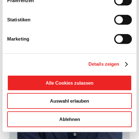
Präferenzen
Statistiken
Marketing
Details zeigen
Alle Cookies zulassen
Auswahl erlauben
Ablehnen