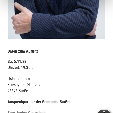
Daten zum Auftritt
Sa, 5.11.22
Uhrzeit: 19:30 Uhr
Hotel Ummen
Friesoyther Straße 2
26676 Barßel
Ansprechpartner der Gemeinde Barßel
Frau Janina Oberschelp