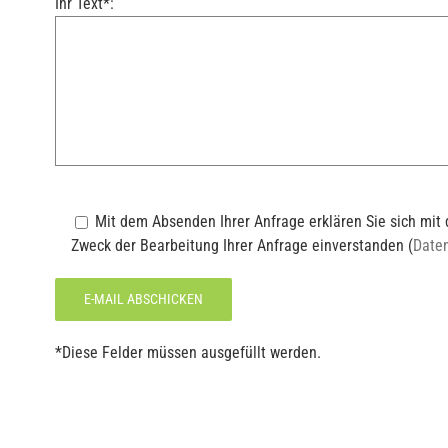
Ihr Text*:
Mit dem Absenden Ihrer Anfrage erklären Sie sich mi
Zweck der Bearbeitung Ihrer Anfrage einverstanden (
Date
*Diese Felder müssen ausgefüllt werden.
Alternative: