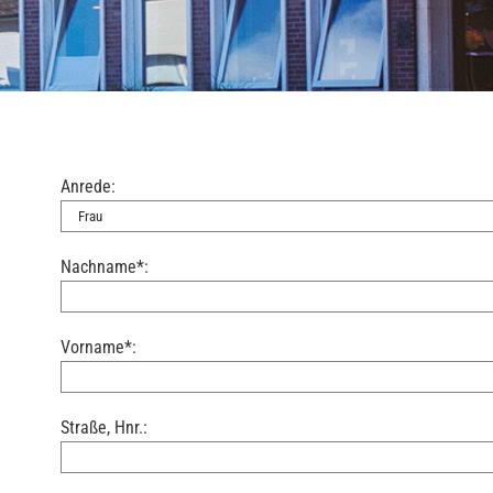
Anrede:
Nachname*:
Vorname*:
Straße, Hnr.: