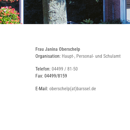
Frau Janina Oberschelp
Organisation:
Haupt-, Personal- und Schulamt
Telefon:
04499 / 81-50
Fax: 04499/8159
E-Mail:
oberschelp(at)barssel.de