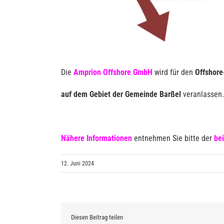
Die
Amprion Offshore GmbH
wird für den
Offshor
auf dem Gebiet der Gemeinde Barßel
veranlassen.
Nähere Informationen
entnehmen Sie bitte der
be
12. Juni 2024
Diesen Beitrag teilen