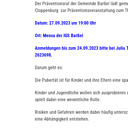
Der Präventionsrat der Gemeinde Barßel lädt geme
Cloppenburg zur Präventionsveranstaltung zum
Datum: 27.09.2023 um 19:00 Uhr
Ort: Mensa der IGS Barßel
Anmeldungen bis zum 24.09.2023 bitte bei Julia T
2623698.
Darum geht es:
Die Pubertät ist für Kinder und ihre Eltern eine s
Kinder und Jugendliche wollen sich ausprobieren 
spielt dabei eine wesentliche Rolle.
Risiken und Gefahren werden dabei häufig untersc
eine Abhängigkeit entstehen.