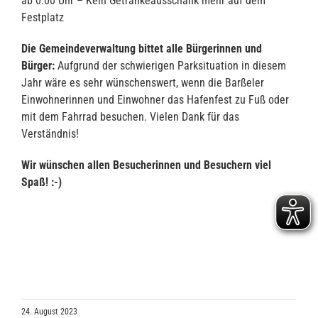
ab 0.00 Uhr – Kein Getränkeausschank mehr auf dem
Festplatz
Die Gemeindeverwaltung bittet alle Bürgerinnen und
Bürger:
Aufgrund der schwierigen Parksituation in diesem
Jahr wäre es sehr wünschenswert, wenn die Barßeler
Einwohnerinnen und Einwohner das Hafenfest zu Fuß oder
mit dem Fahrrad besuchen. Vielen Dank für das
Verständnis!
Wir wünschen allen Besucherinnen und Besuchern viel
Spaß! :-)
24. August 2023