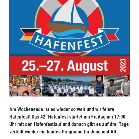
Am Wochenende ist es wieder so weit und wir feiern
Hafenfest! Das 42. Hafenfest startet am Freitag um 17:00
Uhr mit den Hafenfestlauf und danach gibt es auf drei Tage
verteilt wieder ein buntes Programm für Jung und Alt.