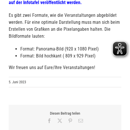
auf der Infotafel veröffentlicht werden.
Es gibt zwei Formate, wie die Veranstaltungen abgebildet
werden. Für eine optimale Darstellung muss man sich beim
Erstellen von Grafiken an die Pixelangaben halten. Die
Bildformate lauten:
Format: Panorama-Bild (920 x 1080 Pixel)
Format: Bild hochkant ( 809 x 929 Pixel)
Wir freuen uns auf Eure/Ihre Veranstaltungen!
5. Juni 2023
Diesen Beitrag teilen
Facebook
X
Pinterest
E-
Mail