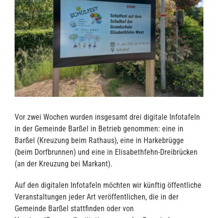
Vor zwei Wochen wurden insgesamt drei digitale Infotafeln
in der Gemeinde Barßel in Betrieb genommen: eine in
Barßel (Kreuzung beim Rathaus), eine in Harkebrügge
(beim Dorfbrunnen) und eine in Elisabethfehn-Dreibrücken
(an der Kreuzung bei Markant).
Auf den digitalen Infotafeln möchten wir künftig öffentliche
Veranstaltungen jeder Art veröffentlichen, die in der
Gemeinde Barßel stattfinden oder von