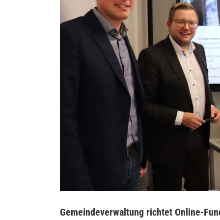
Gemeindeverwaltung richtet Online-Fun