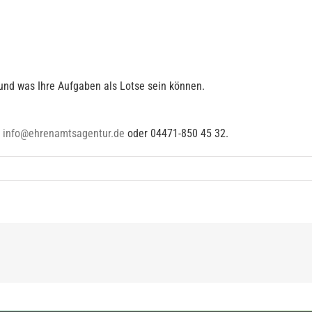
und was Ihre Aufgaben als Lotse sein können.
:
info@ehrenamtsagentur.de
oder 04471-850 45 32.