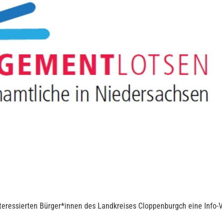
eressierten Bürger*innen des Landkreises Cloppenburgch eine Info-Ve