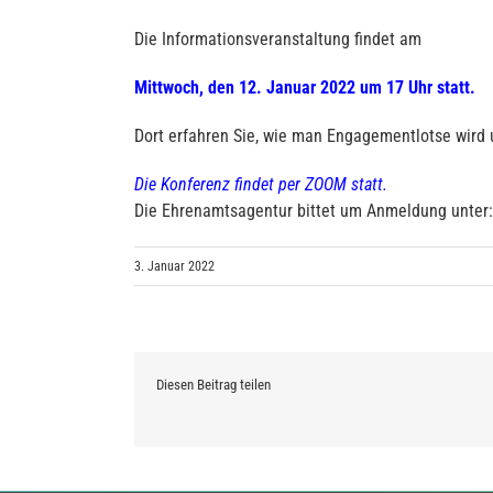
Die Informationsveranstaltung findet am
Mittwoch, den 12. Januar 2022 um 17 Uhr statt.
Dort erfahren Sie, wie man Engagementlotse wird 
Die Konferenz findet per ZOOM statt.
Die Ehrenamtsagentur bittet um Anmeldung unter
3. Januar 2022
Diesen Beitrag teilen