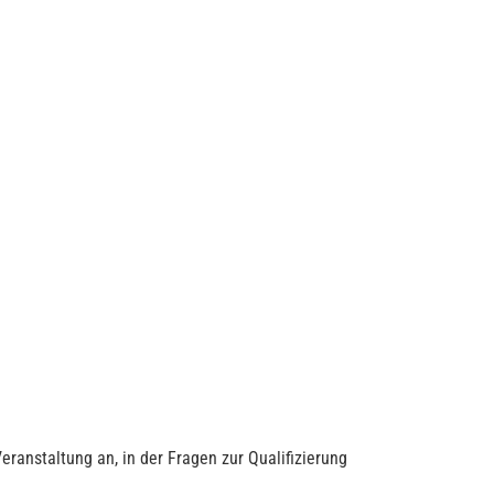
ranstaltung an, in der Fragen zur Qualifizierung