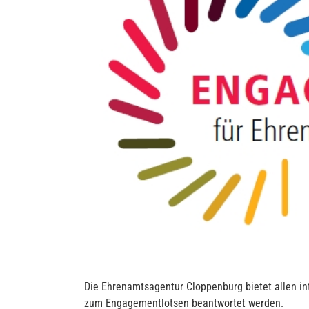
Die Ehrenamtsagentur Cloppenburg bietet allen int
zum Engagementlotsen beantwortet werden.