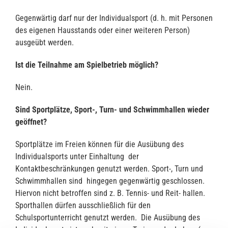
Gegenwärtig darf nur der Individualsport (d. h. mit Personen
des eigenen Hausstands oder einer weiteren Person)
ausgeübt werden.
Ist die Teilnahme am Spielbetrieb möglich?
Nein.
Sind Sportplätze, Sport-, Turn- und Schwimmhallen wieder
geöffnet?
Sportplätze im Freien können für die Ausübung des
Individualsports unter Einhaltung der
Kontaktbeschränkungen genutzt werden. Sport-, Turn und
Schwimmhallen sind hingegen gegenwärtig geschlossen.
Hiervon nicht betroffen sind z. B. Tennis- und Reit- hallen.
Sporthallen dürfen ausschließlich für den
Schulsportunterricht genutzt werden. Die Ausübung des