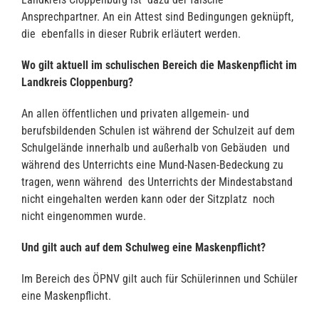
Ansprechpartner. An ein Attest sind Bedingungen geknüpft,
die ebenfalls in dieser Rubrik erläutert werden.
Wo gilt aktuell im schulischen Bereich die Maskenpflicht im
Landkreis Cloppenburg?
An allen öffentlichen und privaten allgemein- und
berufsbildenden Schulen ist während der Schulzeit auf dem
Schulgelände innerhalb und außerhalb von Gebäuden und
während des Unterrichts eine Mund-Nasen-Bedeckung zu
tragen, wenn während des Unterrichts der Mindestabstand
nicht eingehalten werden kann oder der Sitzplatz noch
nicht eingenommen wurde.
Und gilt auch auf dem Schulweg eine Maskenpflicht?
Im Bereich des ÖPNV gilt auch für Schülerinnen und Schüler
eine Maskenpflicht.