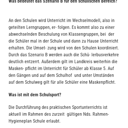
Was bedeutet das Szenario B für den schulischen Bereich?
An den Schulen wird Unterricht im Wechselmodell, also in
geteilten Lerngruppen, er- folgen. Es kommt also zu einer
abwechselnden Beschulung von Klassengruppen, bei der
die Schüler mal in der Schule und dann zu Hause Unterricht
erhalten. Die Umset- zung wird von den Schulen koordiniert.
Durch das Szenario B werden auch die Schü- lerbusverkehre
deutlich entzerrt. Außerdem gilt im Landkreis weiterhin die
Masken- pflicht im Unterricht für Schüler ab Klasse 5. Auf
den Gängen und auf dem Schulhof und unter Umständen
auf dem Schulweg gilt für alle Schüler eine Maskenpflicht.
Was ist mit dem Schulsport?
Die Durchführung des praktischen Sportunterrichts ist
aktuell im Rahmen des zurzeit gültigen Nds. Rahmen-
Hygieneplan Schule erlaubt.