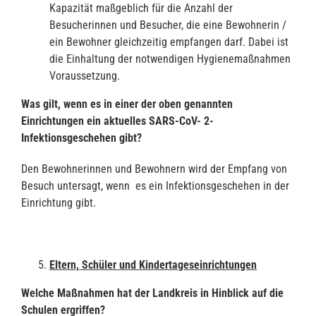
Kapazität maßgeblich für die Anzahl der
Besucherinnen und Besucher, die eine Bewohnerin /
ein Bewohner gleichzeitig empfangen darf. Dabei ist
die Einhaltung der notwendigen Hygienemaßnahmen
Voraussetzung.
Was gilt, wenn es in einer der oben genannten
Einrichtungen ein aktuelles SARS-CoV-
2-
Infektionsgeschehen gibt?
Den Bewohnerinnen und Bewohnern wird der Empfang von
Besuch untersagt, wenn es ein Infektionsgeschehen in der
Einrichtung gibt.
Eltern, Schüler und Kindertageseinrichtungen
Welche Maßnahmen hat der Landkreis in Hinblick auf die
Schulen ergriffen?