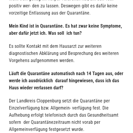
positiv wer- den zu lassen. Deswegen gibt es dafür keine
vorzeitige Entlassung aus der Quarantäne.
Mein Kind ist in Quarantäne. Es hat zwar keine Symptome,
aber dafür jetzt ich. Was soll ich tun?
Es sollte Kontakt mit dem Hausarzt zur weiteren
diagnostischen Abklärung und Besprechung des weiteren
Vorgehens aufgenommen werden.
Läuft die Quarantäne automatisch nach 14 Tagen aus, oder
werde ich ausdrücklich darauf hingewiesen, dass ich das
Haus wieder verlassen darf?
Der Landkreis Cloppenburg setzt die Quarantäne per
Einzelverfügung bzw. Allgemein- verfügung fest. Die
Aufhebung erfolgt telefonisch durch das Gesundheitsamt
sofern der Quarantänezeitraum nicht vorab per
Allgemeinverfügung festgesetzt wurde.