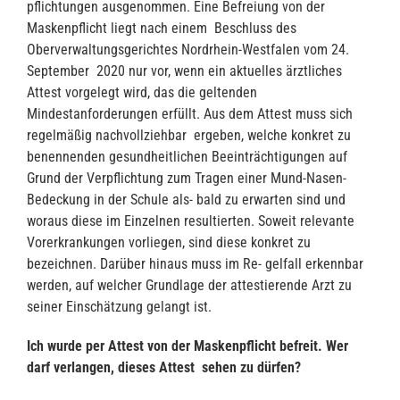
pflichtungen ausgenommen. Eine Befreiung von der
Maskenpflicht liegt nach einem Beschluss des
Oberverwaltungsgerichtes Nordrhein-Westfalen vom 24.
September 2020 nur vor, wenn ein aktuelles ärztliches
Attest vorgelegt wird, das die geltenden
Mindestanforderungen erfüllt. Aus dem Attest muss sich
regelmäßig nachvollziehbar ergeben, welche konkret zu
benennenden gesundheitlichen Beeinträchtigungen auf
Grund der Verpflichtung zum Tragen einer Mund-Nasen-
Bedeckung in der Schule als- bald zu erwarten sind und
woraus diese im Einzelnen resultierten. Soweit relevante
Vorerkrankungen vorliegen, sind diese konkret zu
bezeichnen. Darüber hinaus muss im Re- gelfall erkennbar
werden, auf welcher Grundlage der attestierende Arzt zu
seiner Einschätzung gelangt ist.
Ich wurde per Attest von der Maskenpflicht befreit. Wer
darf verlangen, dieses Attest sehen zu dürfen?