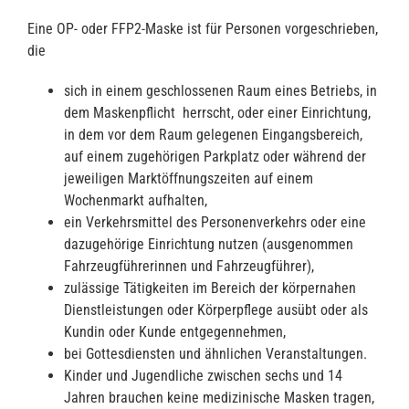
Eine OP- oder FFP2-Maske ist für Personen vorgeschrieben,
die
sich in einem geschlossenen Raum eines Betriebs, in
dem Maskenpflicht herrscht, oder einer Einrichtung,
in dem vor dem Raum gelegenen Eingangsbereich,
auf einem zugehörigen Parkplatz oder während der
jeweiligen Marktöffnungszeiten auf einem
Wochenmarkt aufhalten,
ein Verkehrsmittel des Personenverkehrs oder eine
dazugehörige Einrichtung nutzen (ausgenommen
Fahrzeugführerinnen und Fahrzeugführer),
zulässige Tätigkeiten im Bereich der körpernahen
Dienstleistungen oder Körperpflege ausübt oder als
Kundin oder Kunde entgegennehmen,
bei Gottesdiensten und ähnlichen Veranstaltungen.
Kinder und Jugendliche zwischen sechs und 14
Jahren brauchen keine medizinische Masken tragen,