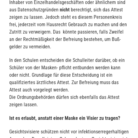
Inhaber von Einzelhandelsgeschäften oder ähnlichem sind
aus Datenschutzgründen
nicht
berechtigt, sich das Attest
zeigen zu lassen. Jedoch steht es diesem Personenkreis
frei, jederzeit vom Hausrecht Gebrauch zu machen und den
Zutritt zu verweigern. Das könnte passieren, falls Zweifel
an der Rechtmäßigkeit der Befreiung bestehen, um Buß-
gelder zu vermeiden.
In den Schulen entscheiden die Schulleiter darüber, ob ein
Schüler von der Masken- pflicht entbunden werden kann
oder nicht. Grundlage für diese Entscheidung ist ein
qualifiziertes ärztliches Attest. Zur Befreiung muss das
Attest auch vorgelegt werden.
Die Ordnungsbehörden dürfen sich ebenfalls das Attest
zeigen lassen.
Ist es erlaubt, anstatt einer Maske ein Visier zu tragen?
Gesichtsvisiere schützen nicht vor infektionserregerhaltigen