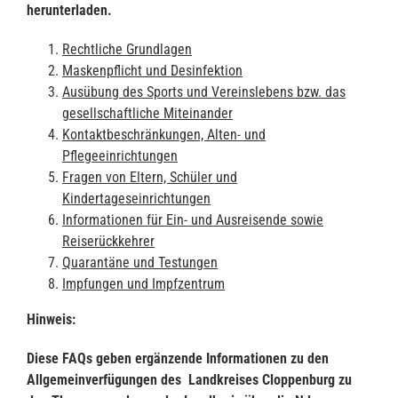
herunterladen.
Rechtliche Grundlagen
Maskenpflicht und Desinfektion
Ausübung des Sports und Vereinslebens bzw. das
gesellschaftliche Miteinander
Kontaktbeschränkungen, Alten- und
Pflegeeinrichtungen
Fragen von Eltern, Schüler und
Kindertageseinrichtungen
Informationen für Ein- und Ausreisende sowie
Reiserückkehrer
Quarantäne und Testungen
Impfungen und Impfzentrum
Hinweis:
Diese FAQs geben ergänzende Informationen zu den
Allgemeinverfügungen des Landkreises Cloppenburg zu