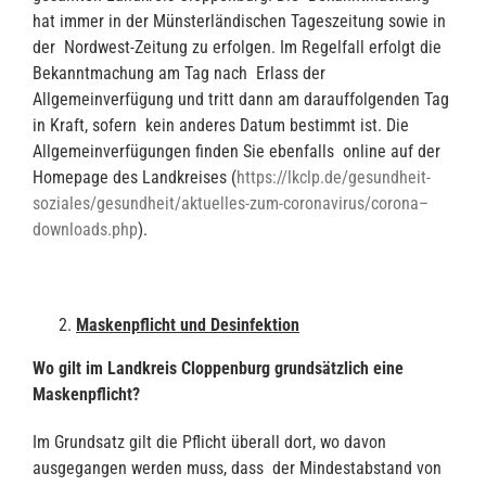
hat immer in der Münsterländischen Tageszeitung sowie in
der Nordwest-Zeitung zu erfolgen. Im Regelfall erfolgt die
Bekanntmachung am Tag nach Erlass der
Allgemeinverfügung und tritt dann am darauffolgenden Tag
in Kraft, sofern kein anderes Datum bestimmt ist. Die
Allgemeinverfügungen finden Sie ebenfalls online auf der
Homepage des Landkreises (
https://lkclp.de/gesundheit-
soziales/gesundheit/aktuelles-zum-coronavirus/corona–
downloads.php
).
Maskenpflicht und Desinfektion
Wo gilt im Landkreis Cloppenburg grundsätzlich eine
Maskenpflicht?
Im Grundsatz gilt die Pflicht überall dort, wo davon
ausgegangen werden muss, dass der Mindestabstand von