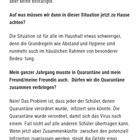
aber keine bestätigte.
Auf was müssen wir dann in dieser Situation jetzt zu Hause
achten?
Die Situation ist für alle im Haushalt etwas schwieriger,
denn die Grundregeln wie Abstand und Hygiene sind
nunmehr auch im häuslichen Rahmen von besonderer
Bedeu- tung.
Mein ganzer Jahrgang musste in Quarantäne und mein
Freund/meine Freundin auch. Dürfen wir die Quarantäne
zusammen verbringen?
Nein! Das Problem ist, dass jeder der Schüler, denen
Quarantäne verordnet wurde, infiziert sein könnte. Die
Quarantäne wurde verordnet, damit sich das Virus nach
einem Fall nicht auf alle anderen Schüler übertragen kann.
Wenn jetzt aber Zusammenkünfte zwischen den potenziell
Infizierten zugelassen werden, steigt die Gefahr einer