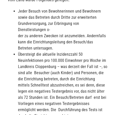
Jeder Besuch von Bewohnerinnen und Bewohnern
sowie das Betreten durch Dritte zur erweiterten
Grundversorgung, zur Erbringung von
Dienstleistungen o-
der zu anderen Zwecken ist anzumelden. Andernfalls
kann die Einrichtungsleitung den Besuch/das
Betreten untersagen.
Übersteigt die aktuelle Inzidenzzahl 50
Neuinfektionen pro 100.000 Einwohner pro Woche im
Landkreis Cloppenburg – was derzeit der Fall ist –, so
sind alle Besucher (auch Kinder) und Personen, die
die Einrichtung betreten, durch die Einrichtung
mittels Schnelltest abzustreichen, es sei denn, diese
legen ein negatives Testergebnis vor, das nicht älter
als 72 Stunden ist. Ein Besuch/Betreten darf erst bei
Vorliegen eines negativen Testergebnisses
ermöglicht werden. Die Durchführung des Tests ist