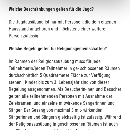
Welche Beschränkungen gelten für die Jagd?
Die Jagdausübung ist nur mit Personen, die dem eigenen
Hausstand angehören und höchstens einer weiteren
Person zulässig.
Welche Regeln gelten für Religionsgemeinschaften?
Im Rahmen der Religionsausübung muss für jede
Teilnehmerin/jeden Teilnehmer in ge- schlossenen Räumen
durchschnittlich 5 Quadratmeter Fläche zur Verfügung
stehen. Kinder bis zum 3. Lebensjahr sind von dieser
Regelung ausgenommen. Als Besucherin- nen und Besucher
gelten alle teilnehmenden Personen mit Ausnahme der
Zelebranten und einzelne mitwirkende Sängerinnen und
Sänger. Der Gesang von maximal 3 mit- wirkenden
Sängerinnen und Sängern gleichzeitig ist zulässig. Während
der Religionsausübung in geschlossenen Räumen ist auch