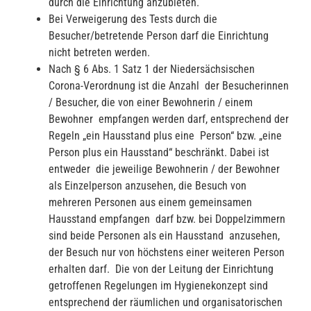
durch die Einrichtung anzubieten.
Bei Verweigerung des Tests durch die
Besucher/betretende Person darf die Einrichtung
nicht betreten werden.
Nach § 6 Abs. 1 Satz 1 der Niedersächsischen
Corona-Verordnung ist die Anzahl der Besucherinnen
/ Besucher, die von einer Bewohnerin / einem
Bewohner empfangen werden darf, entsprechend der
Regeln „ein Hausstand plus eine Person“ bzw. „eine
Person plus ein Hausstand“ beschränkt. Dabei ist
entweder die jeweilige Bewohnerin / der Bewohner
als Einzelperson anzusehen, die Besuch von
mehreren Personen aus einem gemeinsamen
Hausstand empfangen darf bzw. bei Doppelzimmern
sind beide Personen als ein Hausstand anzusehen,
der Besuch nur von höchstens einer weiteren Person
erhalten darf. Die von der Leitung der Einrichtung
getroffenen Regelungen im Hygienekonzept sind
entsprechend der räumlichen und organisatorischen