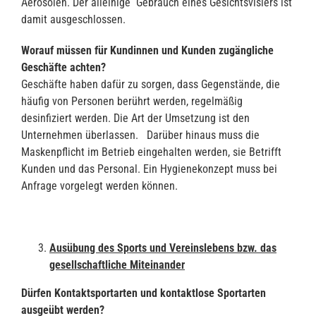
Aerosolen. Der alleinige Gebrauch eines Gesichtsvisiers ist
damit ausgeschlossen.
Worauf müssen für Kundinnen und Kunden zugängliche
Geschäfte achten?
Geschäfte haben dafür zu sorgen, dass Gegenstände, die
häufig von Personen berührt werden, regelmäßig
desinfiziert werden. Die Art der Umsetzung ist den
Unternehmen überlassen.
Darüber hinaus muss die
Maskenpflicht im Betrieb eingehalten werden, sie Betrifft
Kunden und das Personal. Ein Hygienekonzept muss bei
Anfrage vorgelegt werden können.
Ausübung des Sports und Vereinslebens bzw. das
gesellschaftliche Miteinander
Dürfen Kontaktsportarten und kontaktlose Sportarten
ausgeübt werden?