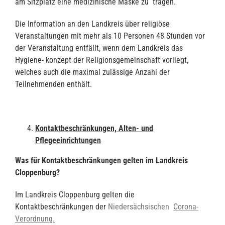
am Sitzplatz eine medizinische Maske zu tragen.
Die Information an den Landkreis über religiöse
Veranstaltungen mit mehr als 10 Personen 48 Stunden vor
der Veranstaltung entfällt, wenn dem Landkreis das
Hygiene- konzept der Religionsgemeinschaft vorliegt,
welches auch die maximal zulässige Anzahl der
Teilnehmenden enthält.
Kontaktbeschränkungen, Alten- und
Pflegeeinrichtungen
Was für Kontaktbeschränkungen gelten im Landkreis
Cloppenburg?
Im Landkreis Cloppenburg gelten die
Kontaktbeschränkungen der
Niedersächsischen
Corona-
Verordnung.