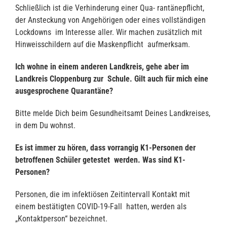
Schließlich ist die Verhinderung einer Qua- rantänepflicht,
der Ansteckung von Angehörigen oder eines vollständigen
Lockdowns im Interesse aller. Wir machen zusätzlich mit
Hinweisschildern auf die Maskenpflicht aufmerksam.
Ich wohne in einem anderen Landkreis, gehe aber im
Landkreis Cloppenburg zur Schule. Gilt auch für mich eine
ausgesprochene Quarantäne?
Bitte melde Dich beim Gesundheitsamt Deines Landkreises,
in dem Du wohnst.
Es ist immer zu hören, dass vorrangig K1-Personen der
betroffenen Schüler getestet werden. Was sind K1-
Personen?
Personen, die im infektiösen Zeitintervall Kontakt mit
einem bestätigten COVID-19-Fall hatten, werden als
„Kontaktperson“ bezeichnet.