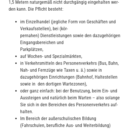
1,5 Metern naturgemäß nicht durchgängig eingehalten wer-
den kann. Die Pflicht besteht:
im Einzelhandel (jegliche Form von Geschäften und
Verkaufsstellen), bei (kör-
pernahen) Dienstleistungen sowie den dazugehörigen
Eingangsbereichen und
Parkplätzen,
auf Wochen- und Spezialmärkten,
in Verkehrsmitteln des Personenverkehrs (Bus, Bahn,
Nah- und Fernzüge wie Taxen u. ä.) sowie in
dazugehörigen Einrichtungen (Bahnhof, Haltestellen
sowie in den dortigen Wartezonen),
oder ganz einfach: bei der Benutzung, beim Ein- und
Aussteigen und natürlich beim Warten – also solange
Sie sich in den Bereichen des Personenverkehrs auf-
halten.
Im Bereich der außerschulischen Bildung
(Fahrschulen, berufliche Aus- und Weiterbildung)