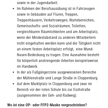
sowie in der Jugendarbeit.
Im Rahmen der Berufsausübung ist in Fahrzeugen
sowie in Gebäuden auf Fluren, Treppen,
Treppenhäusern, Verkehrswegen, Wartebereichen,
Gemeinschafts- und Sozialräumen, Toiletten,
vergleichbaren Räumlichkeiten und am Arbeitsplatz,
wenn der Mindestabstand zu anderen Mitarbeitern
nicht eingehalten werden kann und die Tätigkeit nicht
an einem festen Arbeitsplatz erfolgt, eine Mund-
Nasen-Bedeckung zu tragen. Eine Ausnahme besteht
für körperlich anstrengende Arbeiten beispielsweise
im Handwerk.
In der als Fußgängerzone ausgewiesenen Bereiche
der Mühlenstraße und Lange Straße in Cloppenburg.
Auf dem Marktplatz in Cloppenburg und zwar im
Bereich vor der roten Schule bis zur Eschstraße
(ausgenommen der Geh- und Radweg).
Wo ist eine OP- oder FFP2-Maske vorgeschrieben?