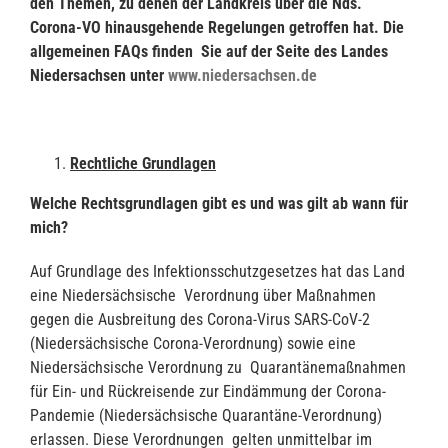
den Themen, zu denen der Landkreis über die Nds.
Corona-VO hinausgehende Regelungen getroffen hat. Die
allgemeinen FAQs finden Sie auf der Seite des Landes
Niedersachsen unter
www.niedersachsen.de
Rechtliche Grundlagen
Welche Rechtsgrundlagen gibt es und was gilt ab wann für
mich?
Auf Grundlage des Infektionsschutzgesetzes hat das Land
eine Niedersächsische Verordnung über Maßnahmen
gegen die Ausbreitung des Corona-Virus SARS-CoV-2
(Niedersächsische Corona-Verordnung) sowie eine
Niedersächsische Verordnung zu Quarantänemaßnahmen
für Ein- und Rückreisende zur Eindämmung der Corona-
Pandemie (Niedersächsische Quarantäne-Verordnung)
erlassen. Diese Verordnungen gelten unmittelbar im