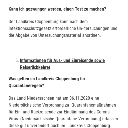
Kann ich gezwungen werden, einen Test zu machen?
Der Landkreis Cloppenburg kann nach dem
Infektionsschutzgesetz erforderliche Un- tersuchungen und
die Abgabe von Untersuchungsmaterial anordnen.
Informationen für Aus- und Einreisende sowie
Reiserückkehrer
Was gelten im Landkreis Cloppenburg für
Quarantäneregeln?
Das Land Niedersachsen hat am 06.11.2020 eine
Niedersächsische Verordnung zu Quarantänemaßnahmen
für Ein- und Rückreisende zur Eindämmung des Corona-
Virus (Niedersächsische Quarantäne-Verordnung) erlassen.
Diese gilt unverändert auch im Landkreis Cloppenburg.