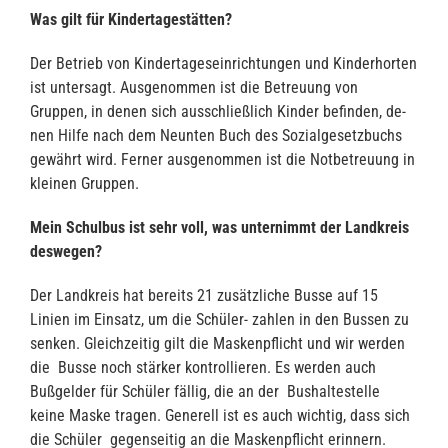
Was gilt für Kindertagestätten?
Der Betrieb von Kindertageseinrichtungen und Kinderhorten
ist untersagt. Ausgenommen ist die Betreuung von
Gruppen, in denen sich ausschließlich Kinder befinden, de-
nen Hilfe nach dem Neunten Buch des Sozialgesetzbuchs
gewährt wird. Ferner ausgenommen ist die Notbetreuung in
kleinen Gruppen.
Mein Schulbus ist sehr voll, was unternimmt der Landkreis
deswegen?
Der Landkreis hat bereits 21 zusätzliche Busse auf 15
Linien im Einsatz, um die Schüler- zahlen in den Bussen zu
senken. Gleichzeitig gilt die Maskenpflicht und wir werden
die Busse noch stärker kontrollieren. Es werden auch
Bußgelder für Schüler fällig, die an der Bushaltestelle
keine Maske tragen. Generell ist es auch wichtig, dass sich
die Schüler gegenseitig an die Maskenpflicht erinnern.