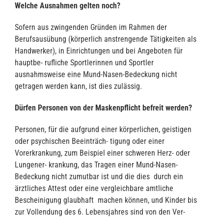
Welche Ausnahmen gelten noch?
Sofern aus zwingenden Gründen im Rahmen der
Berufsausübung (körperlich anstrengende Tätigkeiten als
Handwerker), in Einrichtungen und bei Angeboten für
hauptbe- rufliche Sportlerinnen und Sportler
ausnahmsweise eine Mund-Nasen-Bedeckung nicht
getragen werden kann, ist dies zulässig.
Dürfen Personen von der Maskenpflicht befreit werden?
Personen, für die aufgrund einer körperlichen, geistigen
oder psychischen Beeinträch- tigung oder einer
Vorerkrankung, zum Beispiel einer schweren Herz- oder
Lungener- krankung, das Tragen einer Mund-Nasen-
Bedeckung nicht zumutbar ist und die dies durch ein
ärztliches Attest oder eine vergleichbare amtliche
Bescheinigung glaubhaft machen können, und Kinder bis
zur Vollendung des 6. Lebensjahres sind von den Ver-