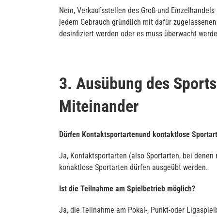
Nein, Verkaufsstellen des Groß-und Einzelhandels 
jedem Gebrauch gründlich mit dafür zugelassenen 
desinfiziert werden oder es muss überwacht werd
3. Ausübung des Sports
Miteinander
Dürfen Kontaktsportartenund kontaktlose Sporta
Ja, Kontaktsportarten (also Sportarten, bei dene
konaktlose Sportarten dürfen ausgeübt werden.
Ist die Teilnahme am Spielbetrieb möglich?
Ja, die Teilnahme am Pokal-, Punkt-oder Ligaspie