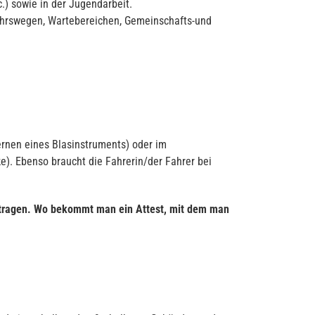
.) sowie in der Jugendarbeit.
ehrswegen, Wartebereichen, Gemeinschafts-und
rnen eines Blasinstruments) oder im
e). Ebenso braucht die Fahrerin/der Fahrer bei
 tragen. Wo bekommt man ein Attest, mit dem man