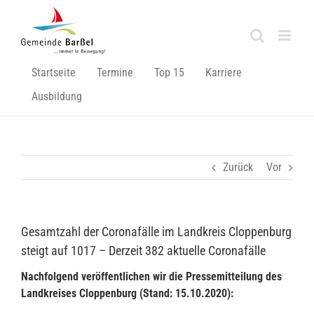
Zum
Inhalt
springen
Startseite
Termine
Top 15
Karriere
Ausbildung
Zurück
Vor
Gesamtzahl der Coronafälle im Landkreis Cloppenburg
steigt auf 1017 – Derzeit 382 aktuelle Coronafälle
Nachfolgend veröffentlichen wir die Pressemitteilung des
Landkreises Cloppenburg (Stand: 15.10.2020):