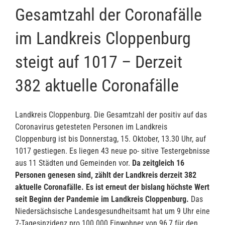
Gesamtzahl der Coronafälle
im Landkreis Cloppenburg
steigt auf 1017 – Derzeit
382 aktuelle Coronafälle
Landkreis Cloppenburg. Die Gesamtzahl der positiv auf das
Coronavirus getesteten Personen im Landkreis
Cloppenburg ist bis Donnerstag, 15. Oktober, 13.30 Uhr, auf
1017 gestiegen. Es liegen 43 neue po- sitive Testergebnisse
aus 11 Städten und Gemeinden vor.
Da zeitgleich 16
Personen genesen sind, zählt der Landkreis derzeit 382
aktuelle Coronafälle. Es ist erneut der bislang höchste Wert
seit Beginn der Pandemie im Landkreis Cloppenburg.
Das
Niedersächsische Landesgesundheitsamt hat um 9 Uhr eine
7-Tagesinzidenz pro 100.000 Einwohner von 96,7 für den