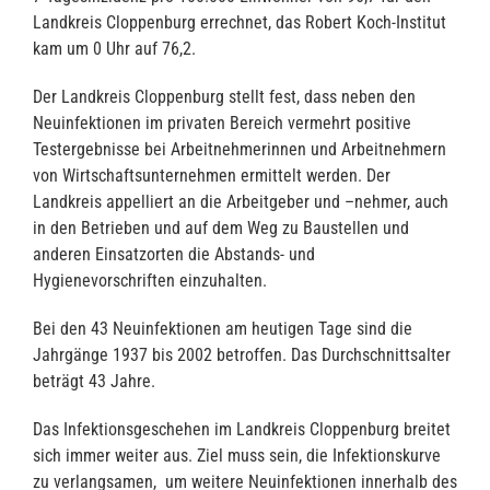
Landkreis Cloppenburg errechnet, das Robert Koch-Institut
kam um 0 Uhr auf 76,2.
Der Landkreis Cloppenburg stellt fest, dass neben den
Neuinfektionen im privaten Bereich vermehrt positive
Testergebnisse bei Arbeitnehmerinnen und Arbeitnehmern
von Wirtschaftsunternehmen ermittelt werden. Der
Landkreis appelliert an die Arbeitgeber und –nehmer, auch
in den Betrieben und auf dem Weg zu Baustellen und
anderen Einsatzorten die Abstands- und
Hygienevorschriften einzuhalten.
Bei den 43 Neuinfektionen am heutigen Tage sind die
Jahrgänge 1937 bis 2002 betroffen. Das Durchschnittsalter
beträgt 43 Jahre.
Das Infektionsgeschehen im Landkreis Cloppenburg breitet
sich immer weiter aus. Ziel muss sein, die Infektionskurve
zu verlangsamen, um weitere Neuinfektionen innerhalb des