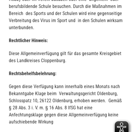
berufsbildende Schule besuchen. Durch die Maßnahmen im
Bereich des Sports und der Schulen wird eine gegenseitige
Verbreitung des Virus im Sport und in den Schulen wirksam
unterbunden.
Rechtlicher Hinweis:
Diese Allgemeinverfügung gilt für das gesamte Kreisgebiet
des Landkreises Cloppenburg.
Rechtsbehelfsbelehrung:
Gegen diese Verfügung kann innerhalb eines Monats nach
Bekanntgabe Klage beim Verwaltungsgericht Oldenburg,
Schlosspatz 10, 26122 Oldenburg, erhoben werden. Gemäß
§ 28 Abs. 3 i. V. m. § 16 Abs. 8 IfSG hat eine
Anfechtungsklage gegen diese Allgemeinverfügung keine
aufschiebende Wirkung