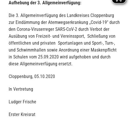
Aufhebung der 3. Allgemeinverfügung:
Die 3. Allgemeinverfügung des Landkreises Cloppenburg
zur Eindämmung der Atemwegserkrankung „Covid-19″ durch
den Corona-Viruserreger SARS-CoV-2 durch Verbot der
Ausübung von Freizeit- und Vereinssport, Schließung von
öffentlichen und privaten Sportanlagen und Sport-, Turn-,
und Schwimmhallen sowie Anordnung einer Maskenpflicht
in Schulen vom 25.09.2020 wird aufgehoben und durch
diese Allgemeinverfügung ersetzt.
Cloppenburg, 05.10.2020
In Vertretung
Ludger Frische
Erster Kreisrat