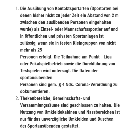
Die Ausübung von Kontaktsportarten (Sportarten bei
denen bisher nicht zu jeder
Zeit ein Abstand von 2 m
zwischen den ausübenden Personen eingehalten
wurde) als Einzel- oder Mannschaftssportler auf und
in öffentlichen und privaten
Sportanlagen ist
zulässig, wenn sie in festen Kleingruppen von nicht
mehr als 25
Personen erfolgt. Die Teilnahme am Punkt-, Liga-
oder Pokalspielbetrieb sowie
die Durchführung von
Testspielen wird untersagt. Die Daten der
sportausübenden
Personen sind gem. § 4 Nds. Corona-Verordnung zu
dokumentieren.
Thekenbereiche, Gemeinschafts- und
Versammlungsräume sind geschlossen zu
halten. Die
Nutzung von Umkleidekabinen und Nassbereichen ist
nur für das un
verzügliche Umkleiden und Duschen
der Sportausübenden gestattet.