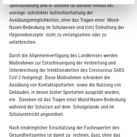
Sportausübung und in Schulen ist darüber hinaus bei
uneinge- schränkter Aufrechterhaltung der
Ausübungsmöglichkeiten, ohne das Tragen einer Mund-
Nasen-Bedeckung im Schulwesen und trotz Einhaltung der
Hygienekonzepte nicht zu verlangsamen oder zu
unterbrechen.
Durch die Allgemeinverfügung des Landkreises werden
Maßnahmen zur Entschleunigung der Verbreitung und
Unterbrechung der Infektionsketten des Coronavirus SARS-
CoV-2 festgelegt. Diese Maßnahmen schränken die
Ausübung von Kontaktsportarten sowie die Nutzung von
Gebäuden, in denen bisher Sportarten ausgeübt wurden,
ein. Daneben ist das Tragen einer Mund-Nasen-Bedeckung
während der Schulzeit auf dem Schulgelände und im
Schulunterricht angeordnet.
Nach eindringlicher Einschätzung der Fachexperten des
Gesundheitsamtes ist damit zu rechnen, dass, ohne das