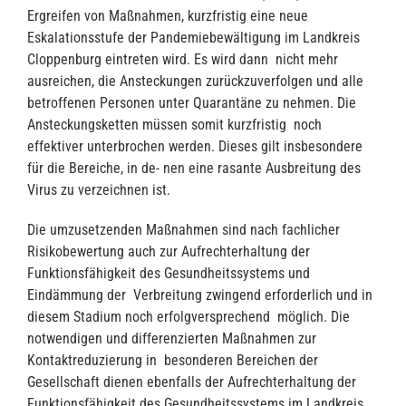
Ergreifen von Maßnahmen, kurzfristig eine neue
Eskalationsstufe der Pandemiebewältigung im Landkreis
Cloppenburg eintreten wird. Es wird dann nicht mehr
ausreichen, die Ansteckungen zurückzuverfolgen und alle
betroffenen Personen unter Quarantäne zu nehmen. Die
Ansteckungsketten müssen somit kurzfristig noch
effektiver unterbrochen werden. Dieses gilt insbesondere
für die Bereiche, in de- nen eine rasante Ausbreitung des
Virus zu verzeichnen ist.
Die umzusetzenden Maßnahmen sind nach fachlicher
Risikobewertung auch zur Aufrechterhaltung der
Funktionsfähigkeit des Gesundheitssystems und
Eindämmung der Verbreitung zwingend erforderlich und in
diesem Stadium noch erfolgversprechend möglich. Die
notwendigen und differenzierten Maßnahmen zur
Kontaktreduzierung in besonderen Bereichen der
Gesellschaft dienen ebenfalls der Aufrechterhaltung der
Funktionsfähigkeit des Gesundheitssystems im Landkreis