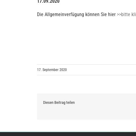
17.09.2020
Die Allgemeinverfügung können Sie hier
>>bitte k
17. September 2020
Diesen Beitrag teilen