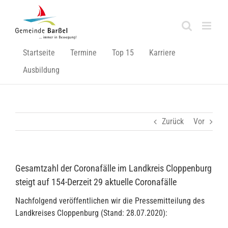
Zum
Inhalt
springen
Startseite
Termine
Top 15
Karriere
Ausbildung
Zurück
Vor
Gesamtzahl der Coronafälle im Landkreis Cloppenburg
steigt auf 154-Derzeit 29 aktuelle Coronafälle
Nachfolgend veröffentlichen wir die Pressemitteilung des
Landkreises Cloppenburg (Stand: 28.07.2020):