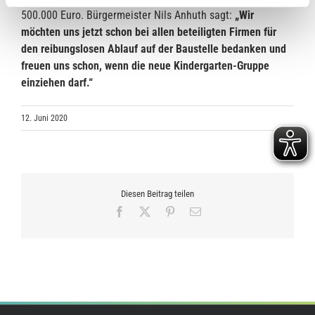
500.000 Euro. Bürgermeister Nils Anhuth sagt:
„Wir
möchten uns jetzt schon bei allen beteiligten Firmen für
den reibungslosen Ablauf auf der Baustelle bedanken und
freuen uns schon, wenn die neue Kindergarten-Gruppe
einziehen darf.“
12. Juni 2020
Diesen Beitrag teilen
Facebook
X
Pinterest
E-
Mail