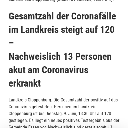
Gesamtzahl der Coronafälle
im Landkreis steigt auf 120
–
Nachweislich 13 Personen
akut am Coronavirus
erkrankt
Landkreis Cloppenburg. Die Gesamtzahl der positiv auf das
Coronavirus getesteten Personen im Landkreis
Cloppenburg ist bis Dienstag, 9. Juni, 13.30 Uhr auf 120
gestiegen. Es liegt ein neues positives Testergebnis aus der
Gemeinde Essen vor. Nachweislich sind derzeit somit 13