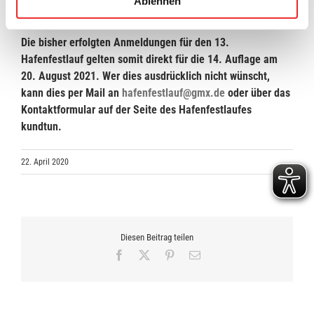
Ablehnen
umgestellt.
Die bisher erfolgten Anmeldungen für den 13.
Hafenfestlauf gelten somit direkt für die 14. Auflage am
20. August 2021. Wer dies ausdrücklich nicht wünscht,
kann dies per Mail an
hafenfestlauf@gmx.de
oder über das
Kontaktformular auf der Seite des Hafenfestlaufes
kundtun.
22. April 2020
Diesen Beitrag teilen
Facebook
X
Pinterest
E-
Mail