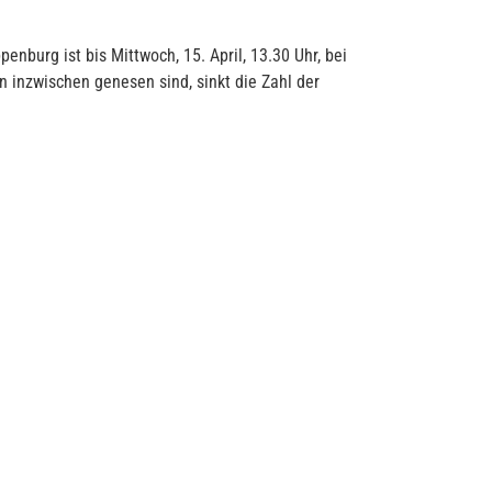
nburg ist bis Mittwoch, 15. April, 13.30 Uhr, bei
 inzwischen genesen sind, sinkt die Zahl der