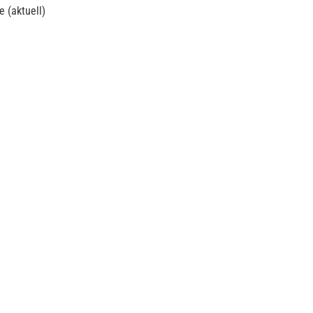
 (aktuell)