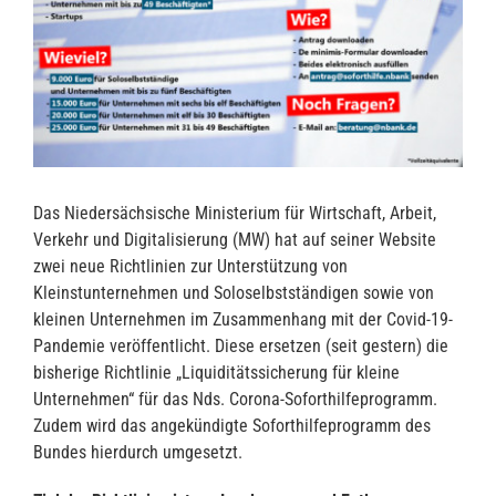
Das Niedersächsische Ministerium für Wirtschaft, Arbeit,
Verkehr und Digitalisierung (MW) hat auf seiner Website
zwei neue Richtlinien zur Unterstützung von
Kleinstunternehmen und Soloselbstständigen sowie von
kleinen Unternehmen im Zusammenhang mit der Covid-19-
Pandemie veröffentlicht. Diese ersetzen (seit gestern) die
bisherige Richtlinie „Liquiditätssicherung für kleine
Unternehmen“ für das Nds. Corona-Soforthilfeprogramm.
Zudem wird das angekündigte Soforthilfeprogramm des
Bundes hierdurch umgesetzt.