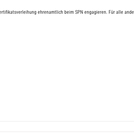
er Zertifikatsverleihung ehrenamtlich beim SPN engagieren. Für alle a