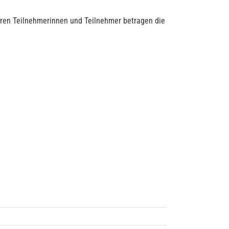
nderen Teilnehmerinnen und Teilnehmer betragen die