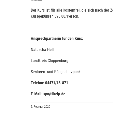
Der Kurs ist für alle kostenfrei, die sich nach d
Kursgebühren 390,00/Person.
Ansprechpartnerin für den Kurs:
Natascha Hell
Landkreis Cloppenburg
Senioren- und Pflegestützpunkt
Telefon: 04471/15-871
E-Mail: spn@lkclp.de
5. Februar 2020