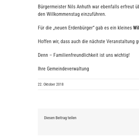
Bürgermeister Nils Anhuth war ebenfalls erfreut ü
den Willkommenstag einzuführen.
Für die „neuen Erdenbürger“ gab es ein kleines
Wi
Hoffen wir, dass auch die nächste Veranstaltung g
Denn – Familienfreundlichkeit ist uns wichtig!
Ihre Gemeindeverwaltung
22. Oktober 2018
Diesen Beitrag teilen