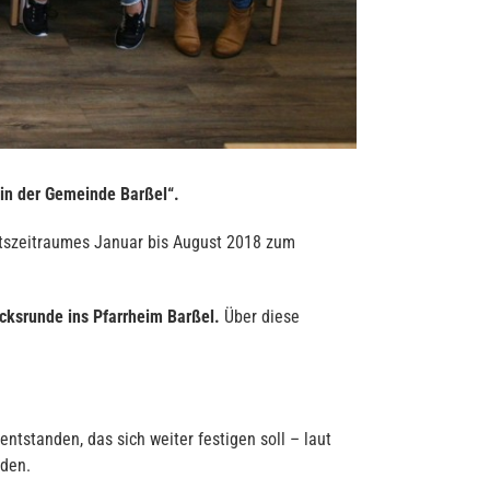
in der Gemeinde Barßel“.
rtszeitraumes Januar bis August 2018 zum
cksrunde ins Pfarrheim Barßel.
Über diese
entstanden, das sich weiter festigen soll – laut
rden.