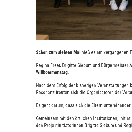
Schon zum siebten Mal
hieß es am vergangenen F
Regina Freer, Brigitte Siebum und Bürgermeister
Willkommenstag
.
Nach dem Erfolg der bisherigen Veranstaltungen 
Resonanz freuten sich die Organisatoren der Vera
Es geht darum, dass sich die Eltern untereinande
Gemeinsam mit den örtlichen Institutionen, Initiat
den Projektinitiatorinnen Brigitte Siebum und Reg