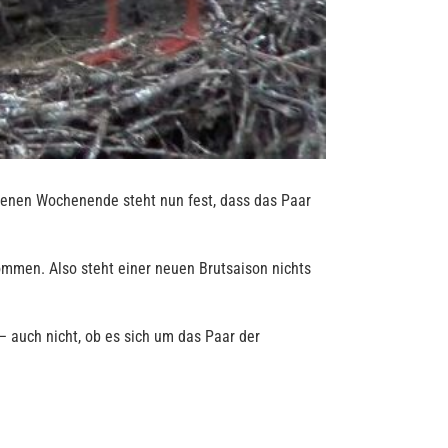
ngenen Wochenende steht nun fest, dass das Paar
mmen. Also steht einer neuen Brutsaison nichts
 auch nicht, ob es sich um das Paar der