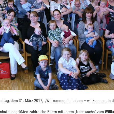
eitag, dem 31. März 2017, „Willkommen im Leben – willkommen in d
 Anhuth begrüßten zahlreiche Eltern mit ihrem „Nachwuchs“ zum
Will