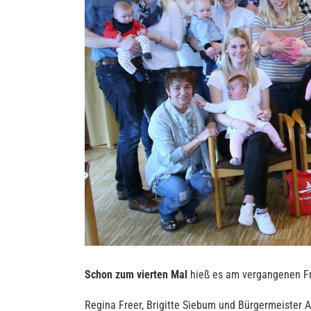
Schon zum vierten Mal
hieß es am vergangenen Fr
Regina Freer, Brigitte Siebum und Bürgermeister