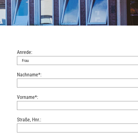
Anrede:
Nachname*:
Vorname*:
Straße, Hnr.: