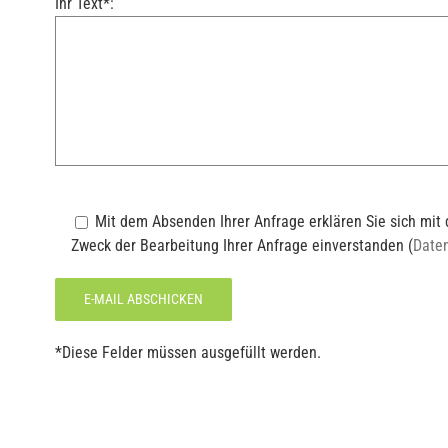
Ihr Text*:
Mit dem Absenden Ihrer Anfrage erklären Sie sich mi
Zweck der Bearbeitung Ihrer Anfrage einverstanden (
Date
*Diese Felder müssen ausgefüllt werden.
Alternative: