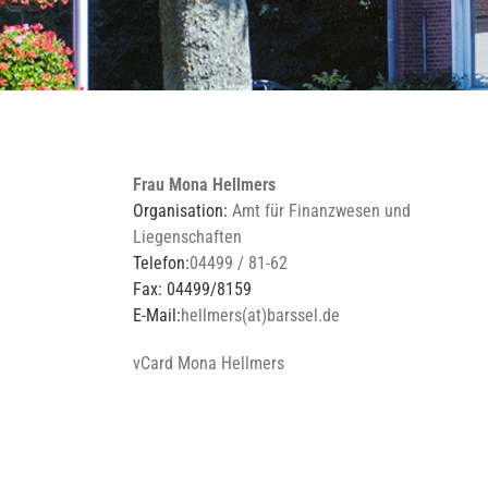
Frau Mona Hellmers
Organisation:
Amt für Finanzwesen und
Liegenschaften
Telefon:
04499 / 81-62
Fax: 04499/8159
E-Mail:
hellmers(at)barssel.de
vCard Mona Hellmers