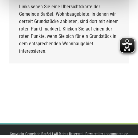
Links sehen Sie eine Übersichtskarte der
Gemeinde Barßel. Wohnbaugebiete, in denen wir
derzeit Grundstücke anbieten, sind dort mit einem
roten Punkt markiert. Klicken Sie auf einen der
roten Punkte, wenn Sie sich für ein Grundstück in
dem entsprechenden Wohnbaugebiet
interessieren.
Copyright Gemeinde Barßel | All Rights Reserved | Powered by
upcommerce.de