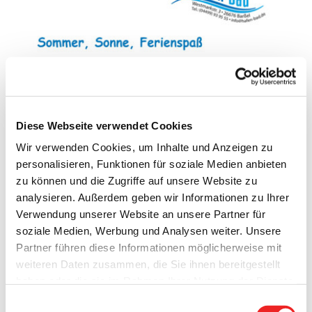
Diese Webseite verwendet Cookies
Wir verwenden Cookies, um Inhalte und Anzeigen zu
personalisieren, Funktionen für soziale Medien anbieten
zu können und die Zugriffe auf unsere Website zu
analysieren. Außerdem geben wir Informationen zu Ihrer
Verwendung unserer Website an unsere Partner für
soziale Medien, Werbung und Analysen weiter. Unsere
Partner führen diese Informationen möglicherweise mit
weiteren Daten zusammen, die Sie ihnen bereitgestellt
haben oder die sie im Rahmen Ihrer Nutzung der Dienste
gesammelt haben. Technisch notwendige Cookies
Einwilligungsauswahl