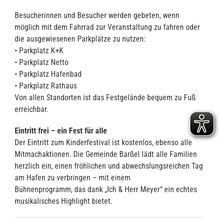
Besucherinnen und Besucher werden gebeten, wenn
möglich mit dem Fahrrad zur Veranstaltung zu fahren oder
die ausgewiesenen Parkplätze zu nutzen:
• Parkplatz K+K
• Parkplatz Netto
• Parkplatz Hafenbad
• Parkplatz Rathaus
Von allen Standorten ist das Festgelände bequem zu Fuß
erreichbar.
Eintritt frei – ein Fest für alle
Der Eintritt zum Kinderfestival ist kostenlos, ebenso alle
Mitmachaktionen. Die Gemeinde Barßel lädt alle Familien
herzlich ein, einen fröhlichen und abwechslungsreichen Tag
am Hafen zu verbringen – mit einem
Bühnenprogramm, das dank „Ich & Herr Meyer“ ein echtes
musikalisches Highlight bietet.