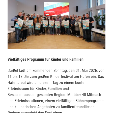
Vielfältiges Programm für Kinder und Familien
Barßel lädt am kommenden Sonntag, den 31. Mai 2026, von
11 bis 17 Uhr zum großen Kinderfestival am Hafen ein. Das
Hafenareal wird an diesem Tag zu einem bunten
Erlebnisraum für Kinder, Familien und
Besucher aus der gesamten Region. Mit über 40 Mitmach‑
und Erlebnisstationen, einem vielfältigen Bühnenprogramm
und kulinarischen Angeboten zu familienfreundlichen
Preisen verspricht das Fest einen