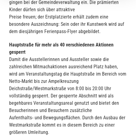
gingen bei der Gemeindeverwaltung ein. Die prämierten
Kinder dürfen sich über attraktive
Preise freuen; der Erstplatzierte erhält zudem eine
besondere Auszeichnung: Sein oder ihr Kunstwerk wird auf
dem diesjährigen Ferienpass‑Flyer abgebildet.
Hauptstraße für mehr als 40 verschiedenen Aktionen
gesperrt
Damit die Ausstellerinnen und Aussteller sowie die
zahlreichen Mitmachaktionen ausreichend Platz haben,
wird am Veranstaltungstag die Hauptstraße im Bereich vom
Netto‑Markt bis zur Ampelkreuzung
Deichstraße/Westmarkstraße von 8:00 bis 20:00 Uhr
vollständig gesperrt. Der gesperrte Abschnitt wird als
begehbares Veranstaltungsareal genutzt und bietet den
Besucherinnen und Besuchern zusätzliche
Aufenthalts‑ und Bewegungsflächen. Durch den Ausbau der
Westmarkstraße kommt es in diesem Bereich zu einer
größeren Umleitung.