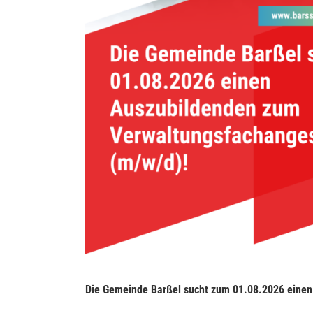
Die Gemeinde Barßel sucht zum 01.08.2026 einen