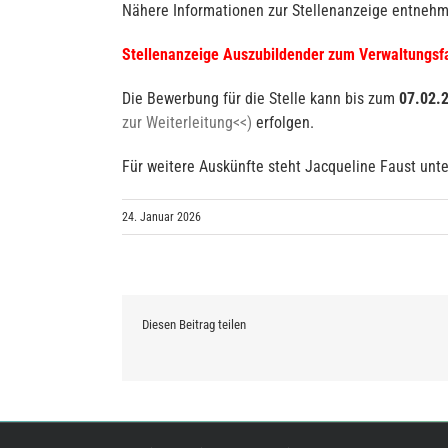
Nähere Informationen zur Stellenanzeige entnehm
Stellenanzeige Auszubildender zum Verwaltungsfa
Die Bewerbung für die Stelle kann bis zum
07.02.
zur Weiterleitung<<)
erfolgen.
Für weitere Auskünfte steht Jacqueline Faust un
24. Januar 2026
Diesen Beitrag teilen