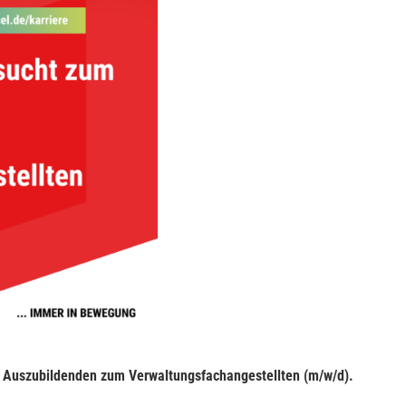
 Auszubildenden zum Verwaltungsfachangestellten (m/w/d).