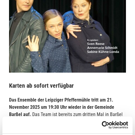
Karten ab sofort verfügbar
Das Ensemble der Leipziger Pfeffermühle tritt am 21.
November 2025 um 19:30 Uhr wieder in der Gemeinde
Barßel auf.
Das Team ist bereits zum dritten Mal in Barßel
zu Gast.
„Da das Kabarett in den letzten beiden Jahren beim