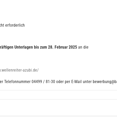
ht erforderlich
äftigen Unterlagen bis zum 28. Februar 2025
an die
.wellenreiter-azubi.de/
 der Telefonnummer 04499 / 81-30 oder per E-Mail unter bewerbung@b