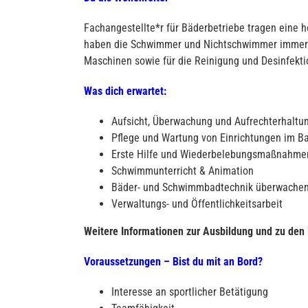
Fachangestellte*r für Bäderbetriebe tragen eine 
haben die Schwimmer und Nichtschwimmer immer im 
Maschinen sowie für die Reinigung und Desinfekti
Was dich erwartet:
Aufsicht, Überwachung und Aufrechterhaltu
Pflege und Wartung von Einrichtungen im B
Erste Hilfe und Wiederbelebungsmaßnahme
Schwimmunterricht & Animation
Bäder- und Schwimmbadtechnik überwachen 
Verwaltungs- und Öffentlichkeitsarbeit
Weitere Informationen zur Ausbildung und zu den 
Voraussetzungen – Bist du mit an Bord?
Interesse an sportlicher Betätigung