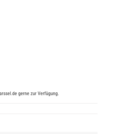
arssel.de gerne zur Verfügung.