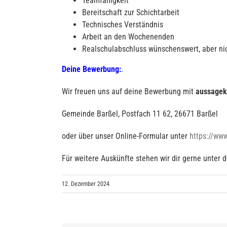
Teamfähigkeit
Bereitschaft zur Schichtarbeit
Technisches Verständnis
Arbeit an den Wochenenden
Realschulabschluss wünschenswert, aber nic
Deine Bewerbung:
.
Wir freuen uns auf deine Bewerbung mit
aussagekr
Gemeinde Barßel, Postfach 11 62, 26671 Barßel
oder über unser Online-Formular unter
https://www
Für weitere Auskünfte stehen wir dir gerne unter
12. Dezember 2024