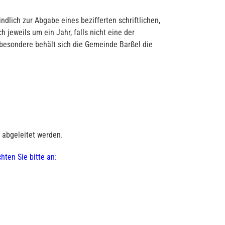
lich zur Abgabe eines bezifferten schriftlichen,
 jeweils um ein Jahr, falls nicht eine der
sbesondere behält sich die Gemeinde Barßel die
 abgeleitet werden.
ten Sie bitte an: