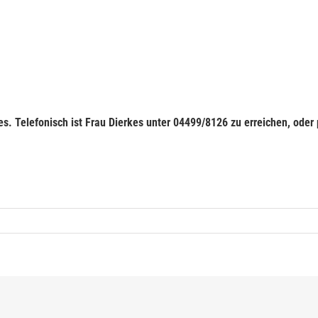
s. Telefonisch ist Frau Dierkes unter 04499/8126 zu erreichen, oder 