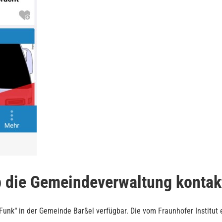
 die Gemeindeverwaltung kontak
Funk“ in der Gemeinde Barßel verfügbar. Die vom Fraunhofer Institut 