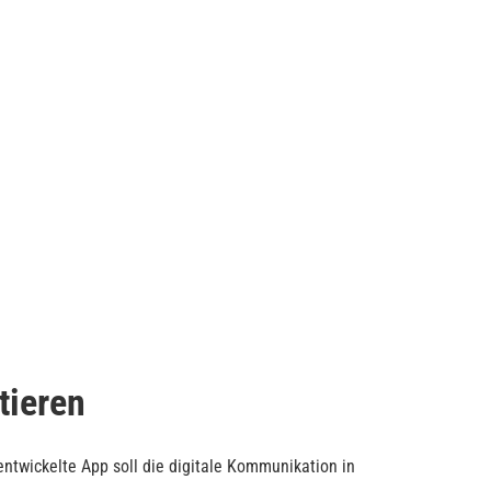
tieren
entwickelte App soll die digitale Kommunikation in