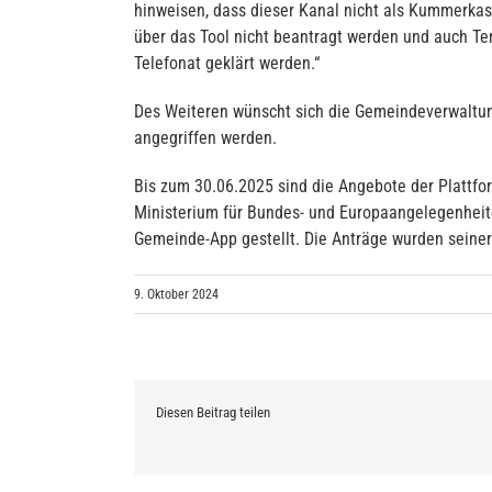
hinweisen, dass dieser Kanal nicht als Kummerkast
über das Tool nicht beantragt werden und auch Te
Telefonat geklärt werden.“
Des Weiteren wünscht sich die Gemeindeverwaltung
angegriffen werden.
Bis zum 30.06.2025 sind die Angebote der Plattf
Ministerium für Bundes- und Europaangelegenheit
Gemeinde-App gestellt. Die Anträge wurden seinerz
9. Oktober 2024
Diesen Beitrag teilen