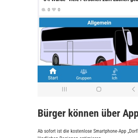
Bürger können über App
Ab sofort ist die kostenlose Smartphone-App „Dorf