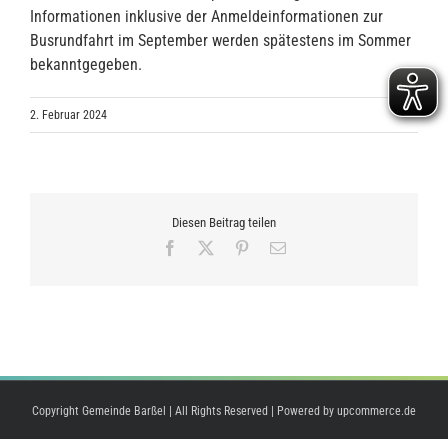
Informationen inklusive der Anmeldeinformationen zur
Busrundfahrt im September werden spätestens im Sommer
bekanntgegeben.
2. Februar 2024
Diesen Beitrag teilen
Facebook
X
Pinterest
E-
Mail
Copyright Gemeinde Barßel | All Rights Reserved | Powered by
upcommerce.de