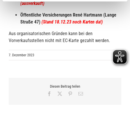
(ausverkauft)
Öffentliche Versicherungen René Hartmann (Lange
Straße 47)
(Stand 18.12.23 noch Karten da!)
Aus organisatorischen Gründen kann bei den
Vorverkaufsstellen nicht mit EC-Karte gezahlt werden.
7. Dezember 2023
Diesen Beitrag teilen
Facebook
X
Pinterest
E-
Mail