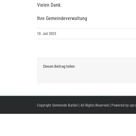
Vielen Dank.
Ihre Gemeindeverwaltung
10. Juli 2023
Diesen Beitrag teilen
Copyright Gemeinde Barßel | All Rights Reserved | Powered by
upc