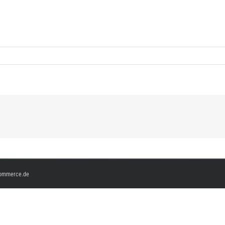
ommerce.de